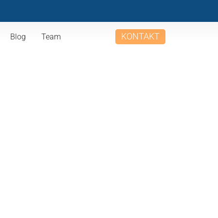
KONTAKT
Blog
Team