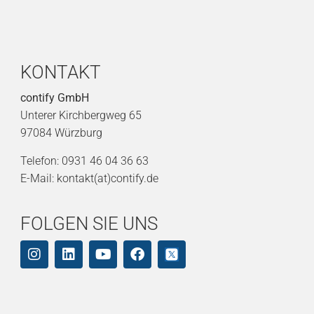
KONTAKT
contify GmbH
Unterer Kirchbergweg 65
97084 Würzburg
Telefon: 0931 46 04 36 63
E-Mail: kontakt(at)contify.de
FOLGEN SIE UNS