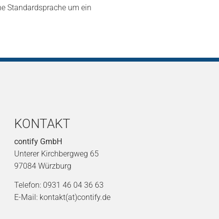
che Standardsprache um ein
KONTAKT
contify GmbH
Unterer Kirchbergweg 65
97084 Würzburg
Telefon: 0931 46 04 36 63
E-Mail: kontakt(at)contify.de