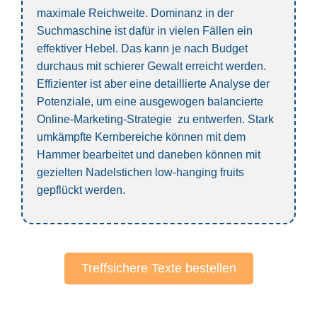
maximale Reichweite.
Dominanz in der
Suchmaschine
ist dafür in vielen Fällen ein
effektiver Hebel. Das kann je nach Budget
durchaus mit schierer Gewalt erreicht werden.
Effizienter ist aber eine detaillierte
Analyse der
Potenziale
, um eine ausgewogen balancierte
Online-Marketing-Strategie
zu entwerfen. Stark
umkämpfte Kernbereiche können mit dem
Hammer bearbeitet und daneben können mit
gezielten Nadelstichen
low-hanging fruits
gepflückt werden.
Treffsichere Texte bestellen