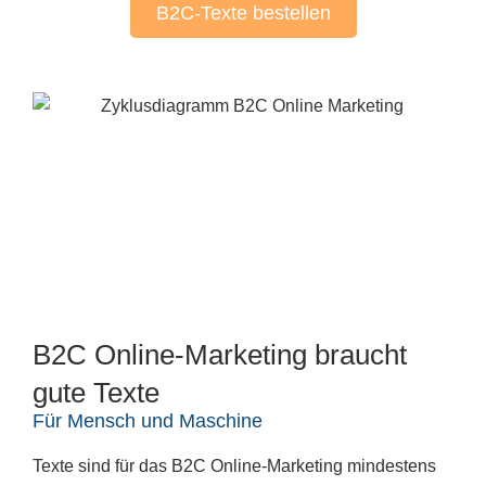
B2C-Texte bestellen
B2C Online-Marketing braucht
gute Texte
Für Mensch und Maschine
Texte sind für das B2C Online-Marketing mindestens