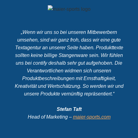
„Wenn wir uns so bei unseren Mitbewerbern
umsehen, sind wir ganz froh, dass wir eine gute
Textagentur an unserer Seite haben. Produkttexte
sollten keine billige Stangenware sein. Wir fühlen
uns bei contify deshalb sehr gut aufgehoben. Die
Verantwortlichen widmen sich unseren
Produktbeschreibungen mit Ernsthaftigkeit,
Kreativität und Wertschätzung. So werden wir und
unsere Produkte vernünftig repräsentiert.“
Stefan Taft
Head of Marketing –
maier-sports.com