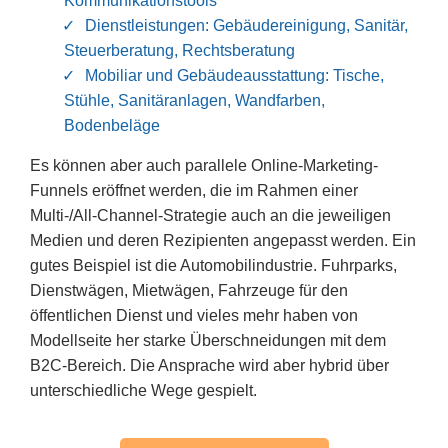
Kommunikationstools
Dienstleistungen
: Gebäudereinigung, Sanitär,
Steuerberatung, Rechtsberatung
Mobiliar und Gebäudeausstattung
: Tische,
Stühle, Sanitäranlagen, Wandfarben,
Bodenbeläge
Es können aber auch
parallele Online-Marketing-
Funnels
eröffnet werden, die im Rahmen einer
Multi-/All-Channel-Strategie
auch an die jeweiligen
Medien und deren Rezipienten angepasst werden. Ein
gutes Beispiel ist die Automobilindustrie. Fuhrparks,
Dienstwägen, Mietwägen, Fahrzeuge für den
öffentlichen Dienst und vieles mehr haben von
Modellseite her starke Überschneidungen mit dem
B2C-Bereich. Die Ansprache wird aber
hybrid über
unterschiedliche Wege
gespielt.