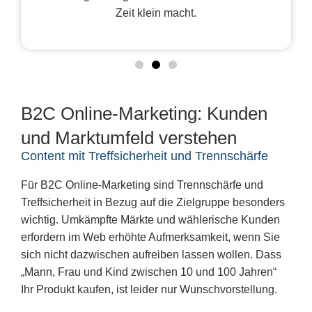
Zeit klein macht.
B2C Online-Marketing: Kunden
und Marktumfeld verstehen
Content mit Treffsicherheit und Trennschärfe
Für B2C Online-Marketing sind
Trennschärfe und
Treffsicherheit
in Bezug auf die
Zielgruppe
besonders
wichtig. Umkämpfte Märkte und wählerische Kunden
erfordern im Web erhöhte Aufmerksamkeit, wenn Sie
sich nicht dazwischen aufreiben lassen wollen. Dass
„Mann, Frau und Kind zwischen 10 und 100 Jahren“
Ihr Produkt kaufen, ist leider nur Wunschvorstellung.