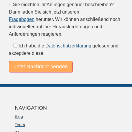
Sie möchten Ihr Anliegen genauer beschreiben?
Dann laden Sie sich jetzt unseren
Fragebogen
herunter. Wir können anschließend noch
individueller auf Ihre Herausforderungen und
Anforderungen reagieren.
Ich habe die
Datenschutzerklärung
gelesen und
akzeptiere diese.
NAVIGATION
Blog
Team