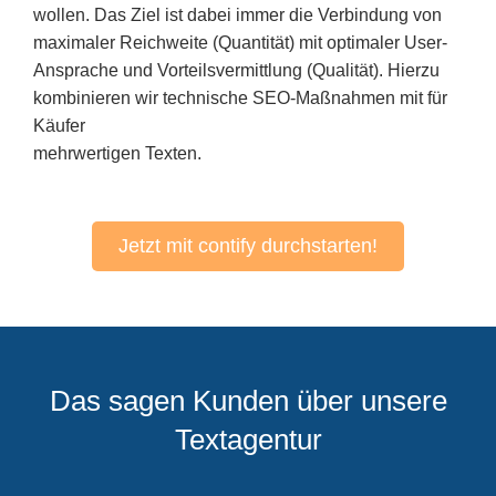
wollen. Das Ziel ist dabei immer die Verbindung von
maximaler Reichweite (Quantität)
mit
optimaler User-
Ansprache und Vorteilsvermittlung (Qualität)
. Hierzu
kombinieren wir technische SEO-Maßnahmen mit für
Käufer
mehrwertigen Texten.
Jetzt mit contify durchstarten!
Das sagen Kunden über unsere
Textagentur