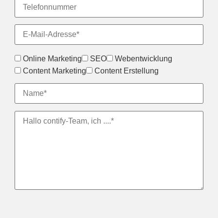
Online Marketing
SEO
Webentwicklung
Content Marketing
Content Erstellung