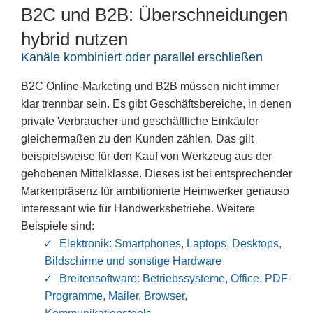
B2C und B2B: Überschneidungen
hybrid nutzen
Kanäle kombiniert oder parallel erschließen
B2C Online-Marketing und B2B müssen
nicht immer
klar trennbar
sein. Es gibt Geschäftsbereiche, in denen
private Verbraucher und geschäftliche Einkäufer
gleichermaßen zu den Kunden zählen. Das gilt
beispielsweise für den Kauf von Werkzeug aus der
gehobenen Mittelklasse. Dieses ist bei entsprechender
Markenpräsenz
für ambitionierte Heimwerker genauso
interessant wie für Handwerksbetriebe. Weitere
Beispiele sind:
Elektronik
: Smartphones, Laptops, Desktops,
Bildschirme und sonstige Hardware
Breitensoftware
: Betriebssysteme, Office, PDF-
Programme, Mailer, Browser,