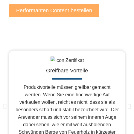
Performanten Content bestellen
Greifbare Vorteile
Produktvorteile müssen greifbar gemacht
werden. Wenn Sie eine hochwertige Axt
verkaufen wollen, reicht es nicht, dass sie als
besonders scharf und stabil bezeichnet wird. Der
Anwender muss sich vor seinem inneren Auge
dabei sehen
, wie er mit weit ausholenden
Schwüngen Berge von Feuerholz in kürzester