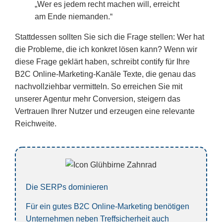
„Wer es jedem recht machen will, erreicht
am Ende niemanden.“
Stattdessen sollten Sie sich die Frage stellen:
Wer hat
die Probleme, die ich konkret lösen kann?
Wenn wir
diese Frage geklärt haben, schreibt contify für Ihre
B2C Online-Marketing-Kanäle Texte, die genau das
nachvollziehbar vermitteln. So erreichen Sie mit
unserer Agentur
mehr Conversion
, steigern das
Vertrauen Ihrer Nutzer und erzeugen eine
relevante
Reichweite
.
Die SERPs dominieren
Für ein gutes B2C Online-Marketing benötigen
Unternehmen neben Treffsicherheit auch