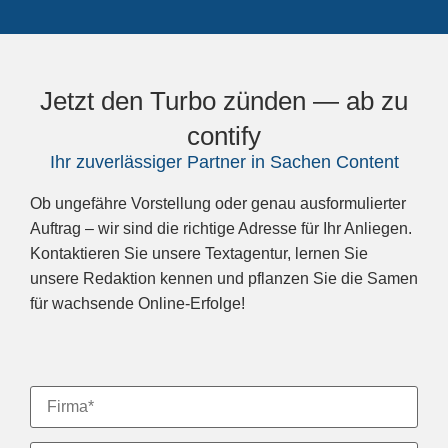
Jetzt den Turbo zünden — ab zu
contify
Ihr zuverlässiger Partner in Sachen Content
Ob ungefähre Vorstellung oder genau ausformulierter
Auftrag –
wir sind die richtige Adresse
für Ihr Anliegen.
Kontaktieren Sie unsere Textagentur, lernen Sie
unsere Redaktion kennen und pflanzen Sie die Samen
für wachsende Online-Erfolge!