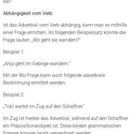
sie?
Abhängigkeit vom Verb:
Ist das Adverbial vom Verb abhängig, kann man es mithilfe
einer Frage ermitteln. Im folgenden Beispielsatz könnte die
Frage lauten: „Wo geht sie wandern?“
Beispiel 1:
„Anja geht im Gebirge wandern.“
Mit der Wo-Frage kann auch folgende adverbiale
Bestimmung ermittelt werden:
Beispiel 2:
„Tobi wartet im Zug auf den Schaffner.“
Im Zug ist hierbei das Adverbial, während auf den Schaffner
ein Präpositionalobjekt ist. Diese beiden grammatischen
Formen können leicht verwechselt werden.