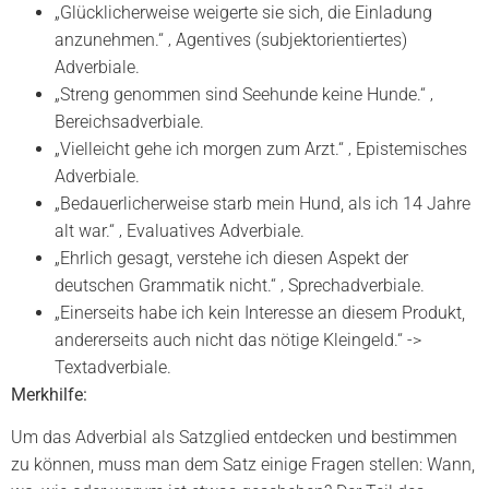
„Glücklicherweise weigerte sie sich, die Einladung
anzunehmen.“ ‚ Agentives (subjektorientiertes)
Adverbiale.
„Streng genommen sind Seehunde keine Hunde.“ ‚
Bereichsadverbiale.
„Vielleicht gehe ich morgen zum Arzt.“ ‚ Epistemisches
Adverbiale.
„Bedauerlicherweise starb mein Hund, als ich 14 Jahre
alt war.“ ‚ Evaluatives Adverbiale.
„Ehrlich gesagt, verstehe ich diesen Aspekt der
deutschen Grammatik nicht.“ ‚ Sprechadverbiale.
„Einerseits habe ich kein Interesse an diesem Produkt,
andererseits auch nicht das nötige Kleingeld.“ ->
Textadverbiale.
Merkhilfe:
Um das Adverbial als Satzglied entdecken und bestimmen
zu können, muss man dem Satz einige Fragen stellen: Wann,