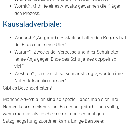
Womit? „Mithilfe eines Anwalts gewannen die Kläger
den Prozess.“
Kausaladverbiale:
Wodurch? „Aufgrund des stark anhaltenden Regens trat
der Fluss über seine Ufer.“
Warum? „Zwecks der Verbesserung ihrer Schulnoten
lernte Anja gegen Ende des Schuljahres doppelt so
viel.“
Weshalb? „Da sie sich so sehr anstrengte, wurden ihre
Noten tatsächlich besser.“
Gibt es Besonderheiten?
Manche Adverbialien sind so speziell, dass man sich ihre
Namen kaum merken kann. Es genügt jedoch auch völlig,
wenn man sie als solche erkennt und der richtigen
Satzgliedgattung zuordnen kann. Einige Beispiele: