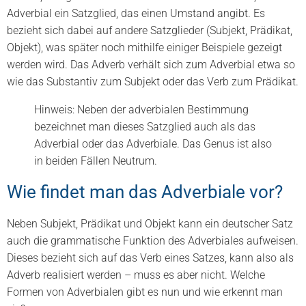
Adverbial ein Satzglied, das einen Umstand angibt. Es
bezieht sich dabei auf andere Satzglieder (Subjekt, Prädikat,
Objekt), was später noch mithilfe einiger Beispiele gezeigt
werden wird. Das Adverb verhält sich zum Adverbial etwa so
wie das Substantiv zum Subjekt oder das Verb zum Prädikat.
Hinweis: Neben der adverbialen Bestimmung
bezeichnet man dieses Satzglied auch als das
Adverbial oder das Adverbiale. Das Genus ist also
in beiden Fällen Neutrum.
Wie findet man das Adverbiale vor?
Neben Subjekt, Prädikat und Objekt kann ein deutscher Satz
auch die grammatische Funktion des Adverbiales aufweisen.
Dieses bezieht sich auf das Verb eines Satzes, kann also als
Adverb realisiert werden – muss es aber nicht. Welche
Formen von Adverbialen gibt es nun und wie erkennt man