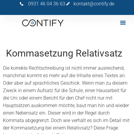
0931 46 04 36 63
kontakt@contify.de
Kommasetzung Relativsatz
Die korrekte Rechtschreibung ist nicht immer ausreichend,
manchmal kommt es mehr auf die Inhalte eines Textes an.
Oder aber auf sprachliches Geschick. Wenn man zu diesem
Zweck in einem Aufsatz für die Schule, einer Hausarbeit für
die Uni oder einem Bericht für den Chef nicht nur mit
Hauptsätzen auskommen möchte, baut man hin und wieder
einen Nebensatz ein. Dieser wird in der Regel durch
Kommata abgegrenzt. Doch wie verhält es sich im Detail mit
der Kommasetzung bei einem Relativsatz? Diese Frage