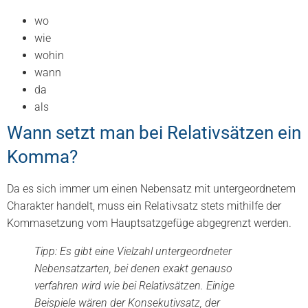
wo
wie
wohin
wann
da
als
Wann setzt man bei Relativsätzen ein
Komma?
Da es sich immer um einen Nebensatz mit untergeordnetem
Charakter handelt, muss ein Relativsatz stets mithilfe der
Kommasetzung vom Hauptsatzgefüge abgegrenzt werden.
Tipp: Es gibt eine Vielzahl untergeordneter
Nebensatzarten, bei denen exakt genauso
verfahren wird wie bei Relativsätzen. Einige
Beispiele wären der Konsekutivsatz, der