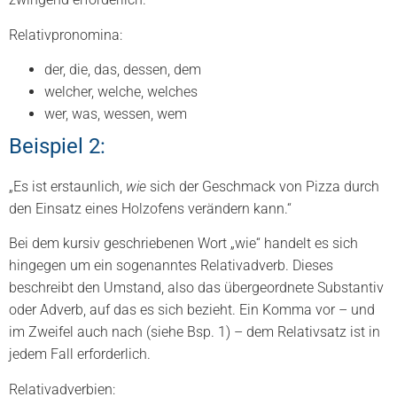
Relativpronomina:
der, die, das, dessen, dem
welcher, welche, welches
wer, was, wessen, wem
Beispiel 2:
„Es ist erstaunlich,
wie
sich der Geschmack von Pizza durch
den Einsatz eines Holzofens verändern kann.“
Bei dem kursiv geschriebenen Wort „wie“ handelt es sich
hingegen um ein sogenanntes Relativadverb. Dieses
beschreibt den Umstand, also das übergeordnete Substantiv
oder Adverb, auf das es sich bezieht. Ein Komma vor – und
im Zweifel auch nach (siehe Bsp. 1) – dem Relativsatz ist in
jedem Fall erforderlich.
Relativadverbien: