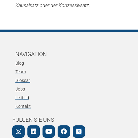
Kausalsatz oder der Konzessivsatz.
NAVIGATION
Blog
Team
Glossar
Jobs
Leitbild
Kontakt
FOLGEN SIE UNS