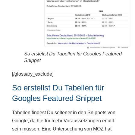
So erstellst Du Tabellen für Googles Featured
Snippet
[/glossary_exclude]
So erstellst Du Tabellen für
Googles Featured Snippet
Tabellen findest Du seltener in den Snippets von
Google, da hierfür mehr Voraussetzungen erfüllt
sein müssen. Eine Untersuchung von MOZ hat