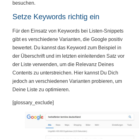
besuchen.
Setze Keywords richtig ein
Für den Einsatz von Keywords bei Listen-Snippets
gibt es verschiedene Varianten, die Google positiv
bewertet. Du kannst das Keyword zum Beispiel in
der Überschrift und im letzten einleitenden Satz vor
der Liste verwenden, um die Relevanz Deines
Contents zu unterstreichen. Hier kannst Du Dich
jedoch an verschiedenen Varianten probieren, um
Deine Liste zu optimieren.
[glossary_exclude]