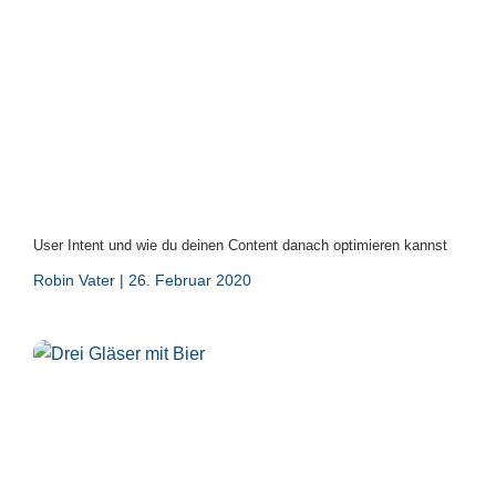
User Intent und wie du deinen Content danach optimieren kannst
Robin Vater
26. Februar 2020