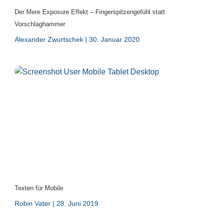
Der Mere Exposure Effekt – Fingerspitzengefühl statt
Vorschlaghammer
Alexander Zwurtschek
30. Januar 2020
Texten für Mobile
Robin Vater
28. Juni 2019