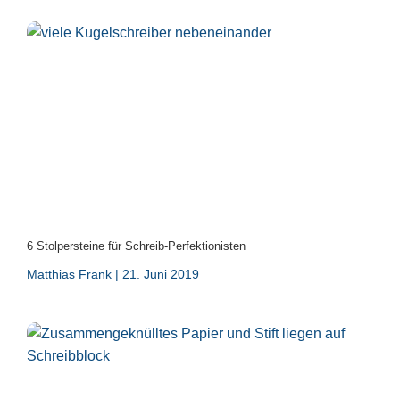
6 Stolpersteine für Schreib-Perfektionisten
Matthias Frank
21. Juni 2019