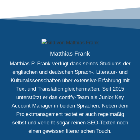
Matthias Frank
Matthias P. Frank verfügt dank seines Studiums der
englischen und deutschen Sprach-, Literatur- und
Kulturwissenschaften über extensive Erfahrung mit
Text und Translation gleichermaßen. Seit 2015
unterstützt er das contify-Team als Junior Key
Account Manager in beiden Sprachen. Neben dem
Projektmanagement textet er auch regelmäßig
selbst und verleiht sogar reinen SEO-Texten noch
einen gewissen literarischen Touch.