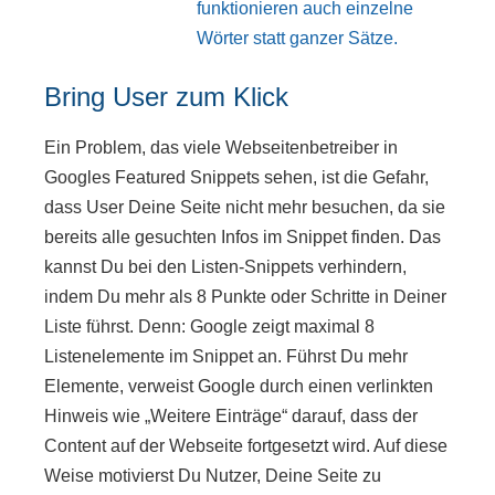
funktionieren auch einzelne
Wörter statt ganzer Sätze.
Bring User zum Klick
Ein Problem, das viele Webseitenbetreiber in
Googles Featured Snippets sehen, ist die Gefahr,
dass User Deine Seite nicht mehr besuchen, da sie
bereits alle gesuchten Infos im Snippet finden. Das
kannst Du bei den Listen-Snippets verhindern,
indem Du mehr als 8 Punkte oder Schritte in Deiner
Liste führst. Denn: Google zeigt maximal 8
Listenelemente im Snippet an. Führst Du mehr
Elemente, verweist Google durch einen verlinkten
Hinweis wie „Weitere Einträge“ darauf, dass der
Content auf der Webseite fortgesetzt wird. Auf diese
Weise motivierst Du Nutzer, Deine Seite zu