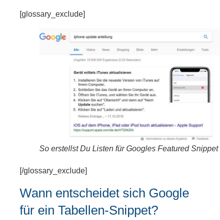
[glossary_exclude]
So erstellst Du Listen für Googles Featured Snippet
[/glossary_exclude]
Wann entscheidet sich Google
für ein Tabellen-Snippet?