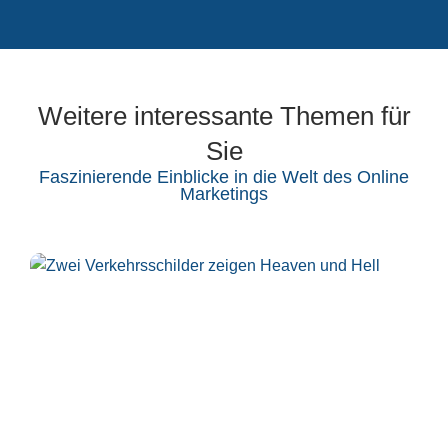
Weitere interessante Themen für
Sie
Faszinierende Einblicke in die Welt des Online
Marketings