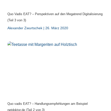
Quo Vadis EAT? – Perspektiven auf den Megatrend Digitalisierung
(Teil 3 von 3)
Alexander Zwurtschek
26. März 2020
Quo vadis EAT? – Handlungsempfehlungen am Beispiel
netdoktor.de (Teil 2 von 3)