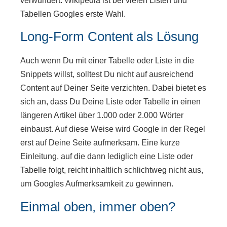
verwundert: Wikipedia ist bei vielen Listen und
Tabellen Googles erste Wahl.
Long-Form Content als Lösung
Auch wenn Du mit einer Tabelle oder Liste in die
Snippets willst, solltest Du nicht auf ausreichend
Content auf Deiner Seite verzichten. Dabei bietet es
sich an, dass Du Deine Liste oder Tabelle in einen
längeren Artikel über 1.000 oder 2.000 Wörter
einbaust. Auf diese Weise wird Google in der Regel
erst auf Deine Seite aufmerksam. Eine kurze
Einleitung, auf die dann lediglich eine Liste oder
Tabelle folgt, reicht inhaltlich schlichtweg nicht aus,
um Googles Aufmerksamkeit zu gewinnen.
Einmal oben, immer oben?