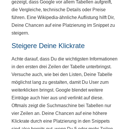
gezeigt, dass Google vor allem Tabellen aufgreift,
die Vergleiche, technische Details oder Preise
führen. Eine Wikipedia-ähnliche Auflistung hilft Dir,
Deine Chancen auf eine Platzierung im Snippet zu
steigern.
Steigere Deine Klickrate
Achte darauf, dass Du die wichtigsten Informationen
in den ersten drei Zeilen der Tabelle unterbringst.
Versuche auch, wie bei den Listen, Deine Tabelle
möglichst lang zu gestalten, damit Du User zum
weiterklicken bringst. Google blendet weitere
Einträge auch hier aus und verlinkt auf diese.
Oftmals zeigt die Suchmaschine bei Tabellen nur
vier Zeilen an. Deine Chancen auf eine höhere
Klickrate durch eine Platzierung in den Snippets
sind also bereits gut, wenn Du 5 oder mehr Zeilen