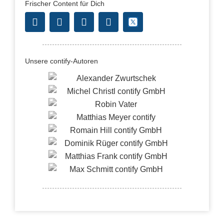
Frischer Content für Dich
Unsere contify-Autoren