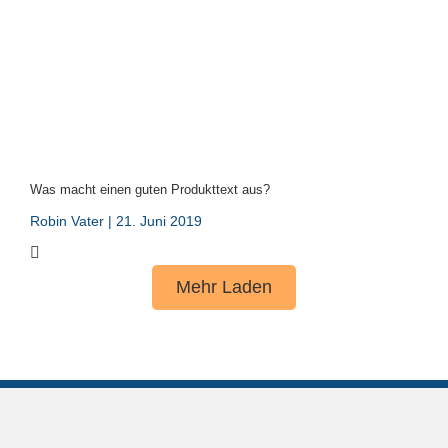
Was macht einen guten Produkttext aus?
Robin Vater
21. Juni 2019
Mehr Laden