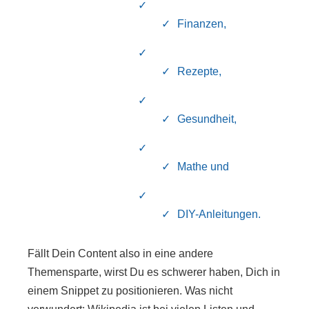
Finanzen,
Rezepte,
Gesundheit,
Mathe und
DIY-Anleitungen.
Fällt Dein Content also in eine andere
Themensparte, wirst Du es schwerer haben, Dich in
einem Snippet zu positionieren. Was nicht