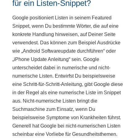
für ein Listen-Snippet?
Google positioniert Listen in seinem Featured
Snippet, wenn Du bestimmte Wörter, die auf eine
konkrete Handlung hinweisen, auf Deiner Seite
verwendest. Das können zum Beispiel Ausdrücke
wie „Android Softwareupdate durchführen“ oder
„iPhone Update Anleitung“ sein. Google
unterscheidet dabei in numerische und nicht-
numerische Listen. Entwirfst Du beispielsweise
eine Schritt-für-Schritt-Anleitung, gibt Google diese
in der Regel als eine numerische Liste im Snippet
aus. Nicht-numerische Listen bringt die
Suchmaschine zum Einsatz, wenn Du
beispielsweise Symptome von Krankheiten führst.
Generell hat Google bei nicht-numerischen Listen
scheinbar eine Vorliebe für Gesundheitsthemen.