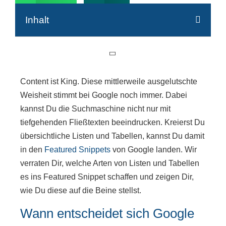
Inhalt
Content ist King. Diese mittlerweile ausgelutschte
Weisheit stimmt bei Google noch immer. Dabei
kannst Du die Suchmaschine nicht nur mit
tiefgehenden Fließtexten beeindrucken. Kreierst Du
übersichtliche Listen und Tabellen, kannst Du damit
in den
Featured Snippets
von Google landen. Wir
verraten Dir, welche Arten von Listen und Tabellen
es ins Featured Snippet schaffen und zeigen Dir,
wie Du diese auf die Beine stellst.
Wann entscheidet sich Google