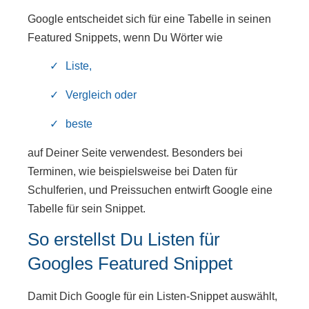
Google entscheidet sich für eine Tabelle in seinen
Featured Snippets, wenn Du Wörter wie
Liste,
Vergleich oder
beste
auf Deiner Seite verwendest. Besonders bei
Terminen, wie beispielsweise bei Daten für
Schulferien, und Preissuchen entwirft Google eine
Tabelle für sein Snippet.
So erstellst Du Listen für
Googles Featured Snippet
Damit Dich Google für ein Listen-Snippet auswählt,