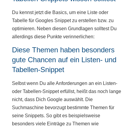
Du kennst jetzt die Basics, um eine Liste oder
Tabelle für Googles Snippet zu erstellen bzw. zu
optimieren. Neben diesen Grundlagen solltest Du
allerdings diese Punkte verinnerlichen:
Diese Themen haben besonders
gute Chancen auf ein Listen- und
Tabellen-Snippet
Selbst wenn Du alle Anforderungen an ein Listen-
oder Tabellen-Snippet erfüllst, heißt das noch lange
nicht, dass Dich Google auswählt. Die
Suchmaschine bevorzugt bestimmte Themen für
seine Snippets. So gibt es beispielsweise
besonders viele Einträge zu Themen wie