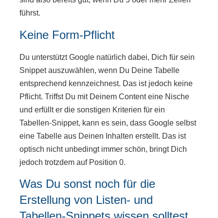
führst.
Keine Form-Pflicht
Du unterstützt Google natürlich dabei, Dich für sein
Snippet auszuwählen, wenn Du Deine Tabelle
entsprechend kennzeichnest. Das ist jedoch keine
Pflicht. Triffst Du mit Deinem Content eine Nische
und erfüllt er die sonstigen Kriterien für ein
Tabellen-Snippet, kann es sein, dass Google selbst
eine Tabelle aus Deinen Inhalten erstellt. Das ist
optisch nicht unbedingt immer schön, bringt Dich
jedoch trotzdem auf Position 0.
Was Du sonst noch für die
Erstellung von Listen- und
Tabellen-Snippets wissen solltest