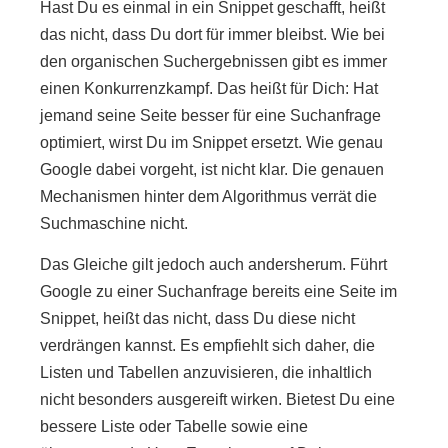
Hast Du es einmal in ein Snippet geschafft, heißt
das nicht, dass Du dort für immer bleibst. Wie bei
den organischen Suchergebnissen gibt es immer
einen Konkurrenzkampf. Das heißt für Dich: Hat
jemand seine Seite besser für eine Suchanfrage
optimiert, wirst Du im Snippet ersetzt. Wie genau
Google dabei vorgeht, ist nicht klar. Die genauen
Mechanismen hinter dem Algorithmus verrät die
Suchmaschine nicht.
Das Gleiche gilt jedoch auch andersherum. Führt
Google zu einer Suchanfrage bereits eine Seite im
Snippet, heißt das nicht, dass Du diese nicht
verdrängen kannst. Es empfiehlt sich daher, die
Listen und Tabellen anzuvisieren, die inhaltlich
nicht besonders ausgereift wirken. Bietest Du eine
bessere Liste oder Tabelle sowie eine