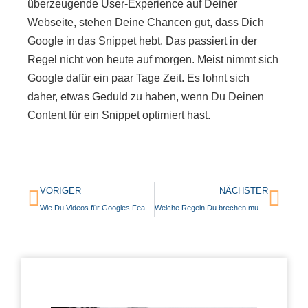
überzeugende User-Experience auf Deiner
Webseite, stehen Deine Chancen gut, dass Dich
Google in das Snippet hebt. Das passiert in der
Regel nicht von heute auf morgen. Meist nimmt sich
Google dafür ein paar Tage Zeit. Es lohnt sich
daher, etwas Geduld zu haben, wenn Du Deinen
Content für ein Snippet optimiert hast.
VORIGER
NÄCHSTER
Wie Du Videos für Googles Featured Snippets optimierst
Welche Regeln Du brechen musst, um innovative Content-Ideen zu finden