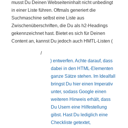
musst Du Deinen Webseiteninhalt nicht unbedingt
in einer Liste führen. Oftmals generiert die
Suchmaschine selbst eine Liste aus
Zwischenüberschriften, die Du als h2-Headings
gekennzeichnet hast. Bietet es sich für Deinen
Content an, kannst Du jedoch auch HMTL-Listen (
/
) entwerfen. Achte darauf, dass
dabei in den HTML-Elementen
ganze Sätze stehen. Im Idealfall
bringst Du hier einen Imperativ
unter, sodass Google einen
weiteren Hinweis erhält, dass
Du Usern eine Hilfestellung
gibst. Hast Du lediglich eine
Checkliste getextet,