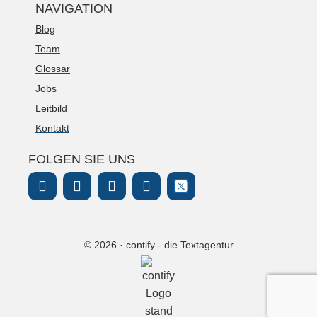
NAVIGATION
Blog
Team
Glossar
Jobs
Leitbild
Kontakt
FOLGEN SIE UNS
© 2026 · contify - die Textagentur