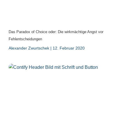
Das Paradox of Choice oder: Die wirkmächtige Angst vor
Fehlentscheidungen
Alexander Zwurtschek
12. Februar 2020