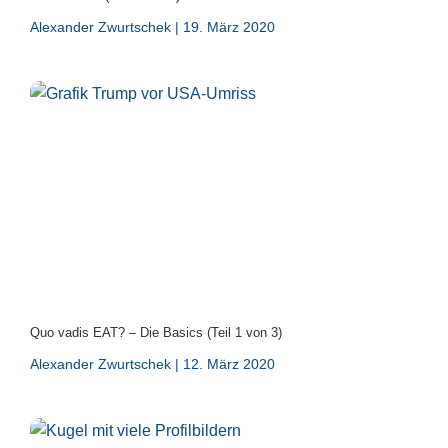
Alexander Zwurtschek
19. März 2020
Quo vadis EAT? – Die Basics (Teil 1 von 3)
Alexander Zwurtschek
12. März 2020