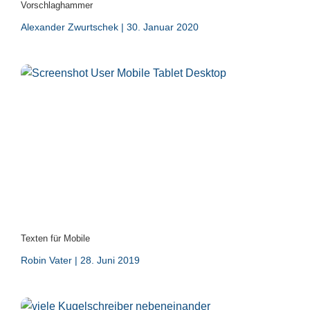
Vorschlaghammer
Alexander Zwurtschek
30. Januar 2020
Texten für Mobile
Robin Vater
28. Juni 2019