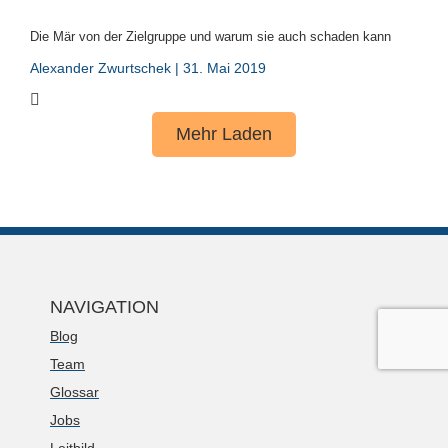
Die Mär von der Zielgruppe und warum sie auch schaden kann
Alexander Zwurtschek
31. Mai 2019
Mehr Laden
NAVIGATION
Blog
Team
Glossar
Jobs