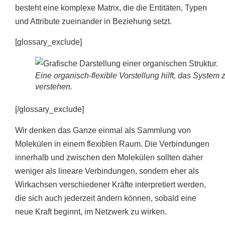
besteht eine komplexe Matrix, die die Entitäten, Typen
und Attribute zueinander in Beziehung setzt.
[glossary_exclude]
Eine organisch-flexible Vorstellung hilft, das System 
verstehen.
[/glossary_exclude]
Wir denken das Ganze einmal als Sammlung von
Molekülen in einem flexiblen Raum. Die Verbindungen
innerhalb und zwischen den Molekülen sollten daher
weniger als lineare Verbindungen, sondern eher als
Wirkachsen verschiedener Kräfte interpretiert werden,
die sich auch jederzeit ändern können, sobald eine
neue Kraft beginnt, im Netzwerk zu wirken.