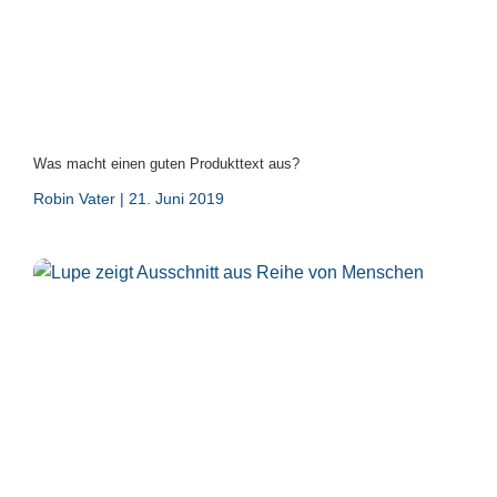
Was macht einen guten Produkttext aus?
Robin Vater
21. Juni 2019