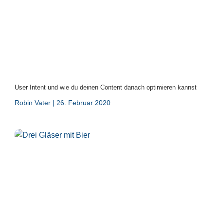
User Intent und wie du deinen Content danach optimieren kannst
Robin Vater
26. Februar 2020