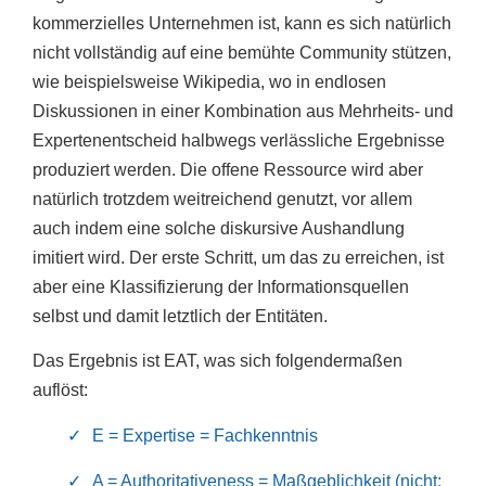
kommerzielles Unternehmen ist, kann es sich natürlich
nicht vollständig auf eine bemühte Community stützen,
wie beispielsweise Wikipedia, wo in endlosen
Diskussionen in einer Kombination aus Mehrheits- und
Expertenentscheid halbwegs verlässliche Ergebnisse
produziert werden. Die offene Ressource wird aber
natürlich trotzdem weitreichend genutzt, vor allem
auch indem eine solche diskursive Aushandlung
imitiert wird. Der erste Schritt, um das zu erreichen, ist
aber eine Klassifizierung der Informationsquellen
selbst und damit letztlich der Entitäten.
Das Ergebnis ist EAT, was sich folgendermaßen
auflöst:
E = Expertise = Fachkenntnis
A = Authoritativeness = Maßgeblichkeit (nicht: