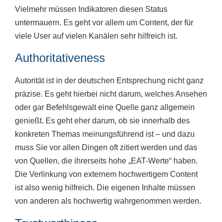
Vielmehr müssen Indikatoren diesen Status
untermauern. Es geht vor allem um Content, der für
viele User auf vielen Kanälen sehr hilfreich ist.
Authoritativeness
Autorität ist in der deutschen Entsprechung nicht ganz
präzise. Es geht hierbei nicht darum, welches Ansehen
oder gar Befehlsgewalt eine Quelle ganz allgemein
genießt. Es geht eher darum, ob sie innerhalb des
konkreten Themas meinungsführend ist – und dazu
muss Sie vor allen Dingen oft zitiert werden und das
von Quellen, die ihrerseits hohe „EAT-Werte“ haben.
Die Verlinkung von externem hochwertigem Content
ist also wenig hilfreich. Die eigenen Inhalte müssen
von anderen als hochwertig wahrgenommen werden.