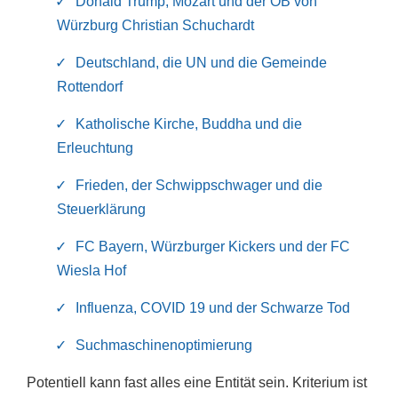
Donald Trump, Mozart und der OB von
Würzburg Christian Schuchardt
Deutschland, die UN und die Gemeinde
Rottendorf
Katholische Kirche, Buddha und die
Erleuchtung
Frieden, der Schwippschwager und die
Steuerklärung
FC Bayern, Würzburger Kickers und der FC
Wiesla Hof
Influenza, COVID 19 und der Schwarze Tod
Suchmaschinenoptimierung
Potentiell kann fast alles eine Entität sein. Kriterium ist