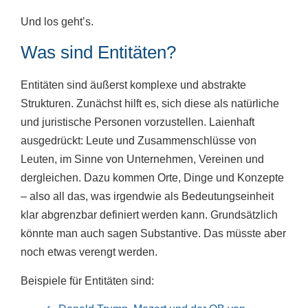
Und los geht’s.
Was sind Entitäten?
Entitäten sind äußerst komplexe und abstrakte
Strukturen. Zunächst hilft es, sich diese als natürliche
und juristische Personen vorzustellen. Laienhaft
ausgedrückt: Leute und Zusammenschlüsse von
Leuten, im Sinne von Unternehmen, Vereinen und
dergleichen. Dazu kommen Orte, Dinge und Konzepte
– also all das, was irgendwie als Bedeutungseinheit
klar abgrenzbar definiert werden kann. Grundsätzlich
könnte man auch sagen Substantive. Das müsste aber
noch etwas verengt werden.
Beispiele für Entitäten sind: