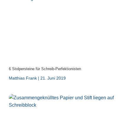
6 Stolpersteine für Schreib-Perfektionisten
Matthias Frank
21. Juni 2019