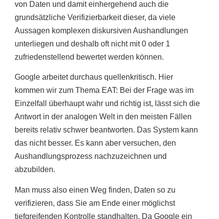
von Daten und damit einhergehend auch die
grundsätzliche Verifizierbarkeit dieser, da viele
Aussagen komplexen diskursiven Aushandlungen
unterliegen und deshalb oft nicht mit 0 oder 1
zufriedenstellend bewertet werden können.
Google arbeitet durchaus quellenkritisch. Hier
kommen wir zum Thema EAT: Bei der Frage was im
Einzelfall überhaupt wahr und richtig ist, lässt sich die
Antwort in der analogen Welt in den meisten Fällen
bereits relativ schwer beantworten. Das System kann
das nicht besser. Es kann aber versuchen, den
Aushandlungsprozess nachzuzeichnen und
abzubilden.
Man muss also einen Weg finden, Daten so zu
verifizieren, dass Sie am Ende einer möglichst
tiefgreifenden Kontrolle standhalten. Da Google ein