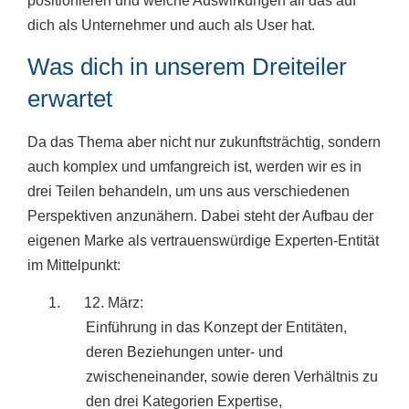
positionieren und welche Auswirkungen all das auf
dich als Unternehmer und auch als User hat.
Was dich in unserem Dreiteiler
erwartet
Da das Thema aber nicht nur zukunftsträchtig, sondern
auch komplex und umfangreich ist, werden wir es in
drei Teilen behandeln, um uns aus verschiedenen
Perspektiven anzunähern. Dabei steht der Aufbau der
eigenen Marke als vertrauenswürdige Experten-Entität
im Mittelpunkt:
12. März:
Einführung in das Konzept der Entitäten,
deren Beziehungen unter- und
zwischeneinander, sowie deren Verhältnis zu
den drei Kategorien Expertise,