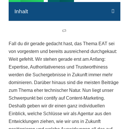
Inhalt
Fall du dir gerade gedacht hast, das Thema EAT sei
von vorgestern und bereits ausreichend durchgekaut:
Weit gefehlt. Wir stehen gerade erst am Anfang:
Expertise, Authoritativeness und Trustworthiness
werden die Suchergebnisse in Zukunft immer mehr
dominieren. Darüber hinaus sind die meisten Beiträge
zum Thema eher technischer Natur. Nun liegt unser
Schwerpunkt bei contify auf Content-Marketing.
Deshalb geben wir dir einen ganz individuellen
Einblick, welche Schlüsse wir als Agentur aus den
Entwicklungen ziehen, wie wir uns in Zukunft