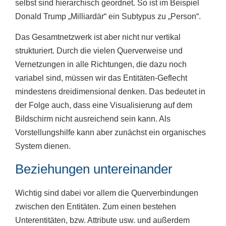
selbst sind hierarchisch geordnet. So ist im Beispiel
Donald Trump „Milliardär“ ein Subtypus zu „Person“.
Das Gesamtnetzwerk ist aber nicht nur vertikal
strukturiert. Durch die vielen Querverweise und
Vernetzungen in alle Richtungen, die dazu noch
variabel sind, müssen wir das Entitäten-Geflecht
mindestens dreidimensional denken. Das bedeutet in
der Folge auch, dass eine Visualisierung auf dem
Bildschirm nicht ausreichend sein kann. Als
Vorstellungshilfe kann aber zunächst ein organisches
System dienen.
Beziehungen untereinander
Wichtig sind dabei vor allem die Querverbindungen
zwischen den Entitäten. Zum einen bestehen
Unterentitäten, bzw. Attribute usw. und außerdem