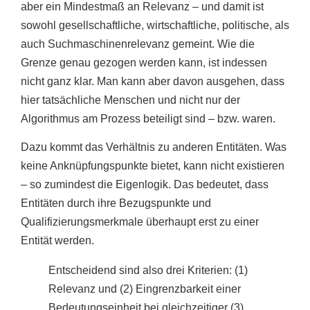
aber ein Mindestmaß an Relevanz – und damit ist
sowohl gesellschaftliche, wirtschaftliche, politische, als
auch Suchmaschinenrelevanz gemeint. Wie die
Grenze genau gezogen werden kann, ist indessen
nicht ganz klar. Man kann aber davon ausgehen, dass
hier tatsächliche Menschen und nicht nur der
Algorithmus am Prozess beteiligt sind – bzw. waren.
Dazu kommt das Verhältnis zu anderen Entitäten. Was
keine Anknüpfungspunkte bietet, kann nicht existieren
– so zumindest die Eigenlogik. Das bedeutet, dass
Entitäten durch ihre Bezugspunkte und
Qualifizierungsmerkmale überhaupt erst zu einer
Entität werden.
Entscheidend sind also drei Kriterien: (1)
Relevanz und (2) Eingrenzbarkeit einer
Bedeutungseinheit bei gleichzeitiger (3)