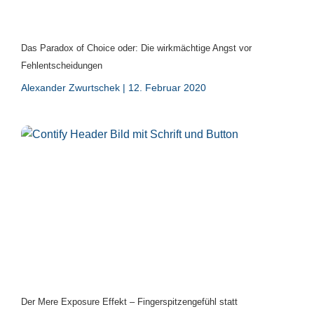
Das Paradox of Choice oder: Die wirkmächtige Angst vor
Fehlentscheidungen
Alexander Zwurtschek
12. Februar 2020
Der Mere Exposure Effekt – Fingerspitzengefühl statt