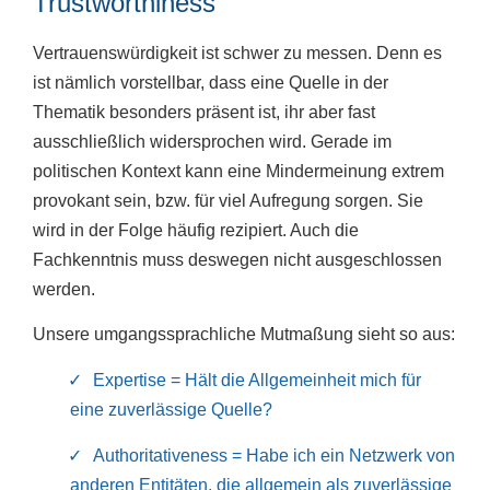
Trustworthiness
Vertrauenswürdigkeit ist schwer zu messen. Denn es
ist nämlich vorstellbar, dass eine Quelle in der
Thematik besonders präsent ist, ihr aber fast
ausschließlich widersprochen wird. Gerade im
politischen Kontext kann eine Mindermeinung extrem
provokant sein, bzw. für viel Aufregung sorgen. Sie
wird in der Folge häufig rezipiert. Auch die
Fachkenntnis muss deswegen nicht ausgeschlossen
werden.
Unsere umgangssprachliche Mutmaßung sieht so aus:
Expertise = Hält die Allgemeinheit mich für
eine zuverlässige Quelle?
Authoritativeness = Habe ich ein Netzwerk von
anderen Entitäten, die allgemein als zuverlässige