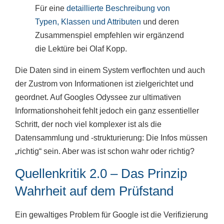
Für eine
detaillierte Beschreibung von
Typen, Klassen und Attributen
und deren
Zusammenspiel empfehlen wir ergänzend
die Lektüre bei Olaf Kopp.
Die Daten sind in einem System verflochten und auch
der Zustrom von Informationen ist zielgerichtet und
geordnet. Auf Googles Odyssee zur ultimativen
Informationshoheit fehlt jedoch ein ganz essentieller
Schritt, der noch viel komplexer ist als die
Datensammlung und -strukturierung: Die Infos müssen
„richtig“ sein. Aber was ist schon wahr oder richtig?
Quellenkritik 2.0 – Das Prinzip
Wahrheit auf dem Prüfstand
Ein gewaltiges Problem für Google ist die Verifizierung