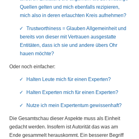
Quellen gelten und mich ebenfalls rezipieren,
mich also in deren erlauchten Kreis aufnehmen?
Trustworthiness = Glauben Allgemeinheit und
bereits von dieser mit Vertrauen ausgestatte
Entitäten, dass ich sie und andere übers Ohr
hauen möchte?
Oder noch einfacher:
Halten Leute mich für einen Experten?
Halten Experten mich für einen Experten?
Nutze ich mein Expertentum gewissenhaft?
Die Gesamtschau dieser Aspekte muss als Einheit
gedacht werden. Insofern ist Autorität das was am
Ende gesammelt herauskommt. Ein besserer Begriff