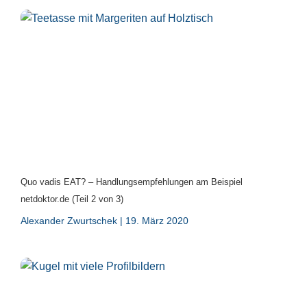
Quo vadis EAT? – Handlungsempfehlungen am Beispiel
netdoktor.de (Teil 2 von 3)
Alexander Zwurtschek
19. März 2020