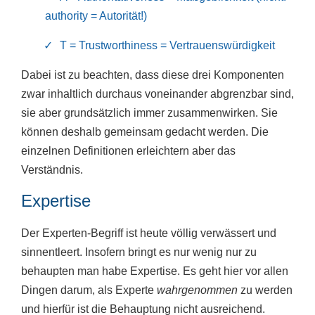
authority = Autorität!)
T = Trustworthiness = Vertrauenswürdigkeit
Dabei ist zu beachten, dass diese drei Komponenten
zwar inhaltlich durchaus voneinander abgrenzbar sind,
sie aber grundsätzlich immer zusammenwirken. Sie
können deshalb gemeinsam gedacht werden. Die
einzelnen Definitionen erleichtern aber das
Verständnis.
Expertise
Der Experten-Begriff ist heute völlig verwässert und
sinnentleert. Insofern bringt es nur wenig nur zu
behaupten man habe Expertise. Es geht hier vor allen
Dingen darum, als Experte
wahrgenommen
zu werden
und hierfür ist die Behauptung nicht ausreichend.