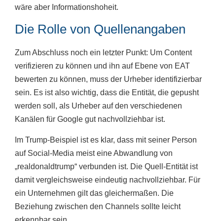
wäre aber Informationshoheit.
Die Rolle von Quellenangaben
Zum Abschluss noch ein letzter Punkt: Um Content
verifizieren zu können und ihn auf Ebene von EAT
bewerten zu können, muss der Urheber identifizierbar
sein. Es ist also wichtig, dass die Entität, die gepusht
werden soll, als Urheber auf den verschiedenen
Kanälen für Google gut nachvollziehbar ist.
Im Trump-Beispiel ist es klar, dass mit seiner Person
auf Social-Media meist eine Abwandlung von
„realdonaldtrump“ verbunden ist. Die Quell-Entität ist
damit vergleichsweise eindeutig nachvollziehbar. Für
ein Unternehmen gilt das gleichermaßen. Die
Beziehung zwischen den Channels sollte leicht
erkennbar sein.