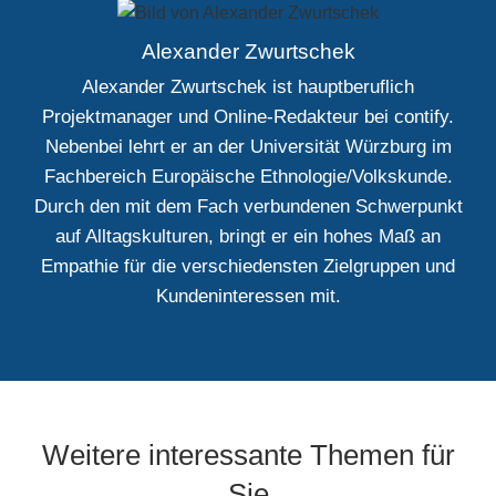
Alexander Zwurtschek
Alexander Zwurtschek ist hauptberuflich
Projektmanager und Online-Redakteur bei contify.
Nebenbei lehrt er an der Universität Würzburg im
Fachbereich Europäische Ethnologie/Volkskunde.
Durch den mit dem Fach verbundenen Schwerpunkt
auf Alltagskulturen, bringt er ein hohes Maß an
Empathie für die verschiedensten Zielgruppen und
Kundeninteressen mit.
Weitere interessante Themen für
Sie