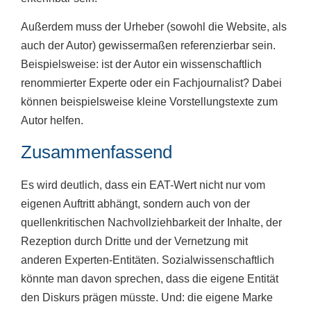
Außerdem muss der Urheber (sowohl die Website, als
auch der Autor) gewissermaßen referenzierbar sein.
Beispielsweise: ist der Autor ein wissenschaftlich
renommierter Experte oder ein Fachjournalist? Dabei
können beispielsweise kleine Vorstellungstexte zum
Autor helfen.
Zusammenfassend
Es wird deutlich, dass ein EAT-Wert nicht nur vom
eigenen Auftritt abhängt, sondern auch von der
quellenkritischen Nachvollziehbarkeit der Inhalte, der
Rezeption durch Dritte und der Vernetzung mit
anderen Experten-Entitäten. Sozialwissenschaftlich
könnte man davon sprechen, dass die eigene Entität
den Diskurs prägen müsste. Und: die eigene Marke