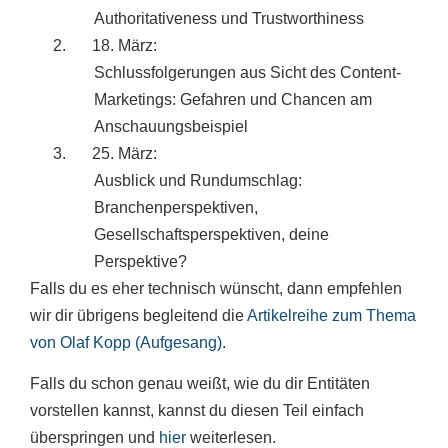
Authoritativeness und Trustworthiness
18. März:
Schlussfolgerungen aus Sicht des Content-
Marketings: Gefahren und Chancen am
Anschauungsbeispiel
25. März:
Ausblick und Rundumschlag:
Branchenperspektiven,
Gesellschaftsperspektiven, deine
Perspektive?
Falls du es eher technisch wünscht, dann empfehlen
wir dir übrigens begleitend die
Artikelreihe zum Thema
von Olaf Kopp (Aufgesang)
.
Falls du schon genau weißt, wie du dir Entitäten
vorstellen kannst, kannst du diesen Teil einfach
überspringen und
hier
weiterlesen.