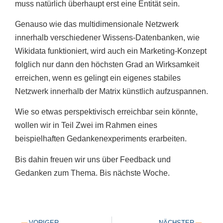
muss natürlich überhaupt erst eine Entität sein.
Genauso wie das multidimensionale Netzwerk
innerhalb verschiedener Wissens-Datenbanken, wie
Wikidata funktioniert, wird auch ein Marketing-Konzept
folglich nur dann den höchsten Grad an Wirksamkeit
erreichen, wenn es gelingt ein eigenes stabiles
Netzwerk innerhalb der Matrix künstlich aufzuspannen.
Wie so etwas perspektivisch erreichbar sein könnte,
wollen wir in Teil Zwei im Rahmen eines
beispielhaften Gedankenexperiments erarbeiten.
Bis dahin freuen wir uns über Feedback und
Gedanken zum Thema. Bis nächste Woche.
VORIGER
NÄCHSTER