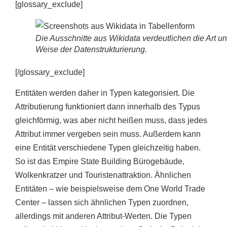
[glossary_exclude]
Die Ausschnitte aus Wikidata verdeutlichen die Art u
Weise der Datenstrukturierung.
[/glossary_exclude]
Entitäten werden daher in Typen kategorisiert. Die
Attributierung funktioniert dann innerhalb des Typus
gleichförmig, was aber nicht heißen muss, dass jedes
Attribut immer vergeben sein muss. Außerdem kann
eine Entität verschiedene Typen gleichzeitig haben.
So ist das Empire State Building Bürogebäude,
Wolkenkratzer und Touristenattraktion. Ähnlichen
Entitäten – wie beispielsweise dem One World Trade
Center – lassen sich ähnlichen Typen zuordnen,
allerdings mit anderen Attribut-Werten. Die Typen