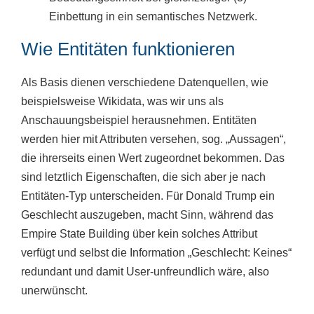
Einbettung in ein semantisches Netzwerk.
Wie Entitäten funktionieren
Als Basis dienen verschiedene Datenquellen, wie
beispielsweise Wikidata, was wir uns als
Anschauungsbeispiel herausnehmen. Entitäten
werden hier mit Attributen versehen, sog. „Aussagen“,
die ihrerseits einen Wert zugeordnet bekommen. Das
sind letztlich Eigenschaften, die sich aber je nach
Entitäten-Typ unterscheiden. Für Donald Trump ein
Geschlecht auszugeben, macht Sinn, während das
Empire State Building über kein solches Attribut
verfügt und selbst die Information „Geschlecht: Keines“
redundant und damit User-unfreundlich wäre, also
unerwünscht.