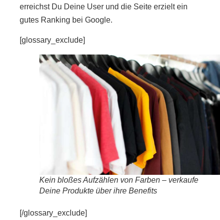
erreichst Du Deine User und die Seite erzielt ein
gutes Ranking bei Google.
[glossary_exclude]
Kein bloßes Aufzählen von Farben – verkaufe
Deine Produkte über ihre Benefits
[/glossary_exclude]