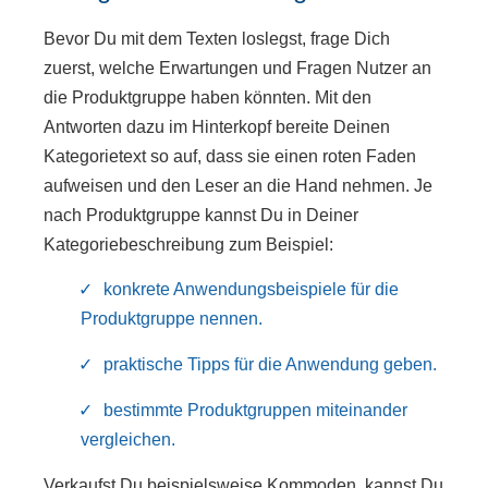
Bevor Du mit dem Texten loslegst, frage Dich
zuerst, welche Erwartungen und Fragen Nutzer an
die Produktgruppe haben könnten. Mit den
Antworten dazu im Hinterkopf bereite Deinen
Kategorietext so auf, dass sie einen roten Faden
aufweisen und den Leser an die Hand nehmen. Je
nach Produktgruppe kannst Du in Deiner
Kategoriebeschreibung zum Beispiel:
konkrete Anwendungsbeispiele für die
Produktgruppe nennen.
praktische Tipps für die Anwendung geben.
bestimmte Produktgruppen miteinander
vergleichen.
Verkaufst Du beispielsweise Kommoden, kannst Du