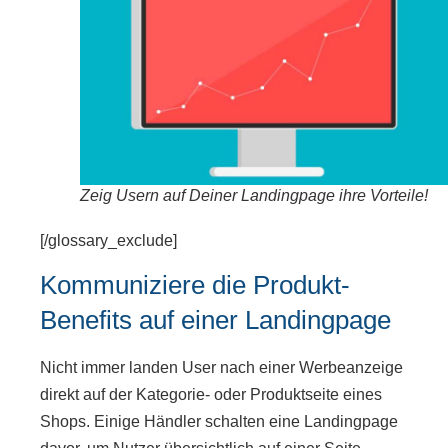
Zeig Usern auf Deiner Landingpage ihre Vorteile!
[/glossary_exclude]
Kommuniziere die Produkt-
Benefits auf einer Landingpage
Nicht immer landen User nach einer Werbeanzeige
direkt auf der Kategorie- oder Produktseite eines
Shops. Einige Händler schalten eine Landingpage