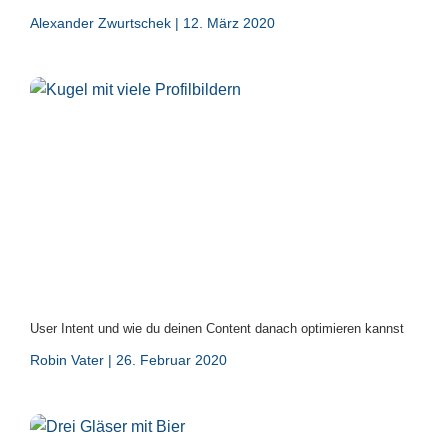
Alexander Zwurtschek
12. März 2020
User Intent und wie du deinen Content danach optimieren kannst
Robin Vater
26. Februar 2020