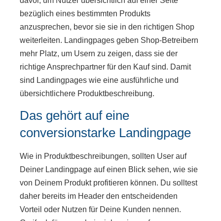
davor, um Nutzer übersichtlich auf einer Seite
bezüglich eines bestimmten Produkts
anzusprechen, bevor sie sie in den richtigen Shop
weiterleiten. Landingpages geben Shop-Betreibern
mehr Platz, um Usern zu zeigen, dass sie der
richtige Ansprechpartner für den Kauf sind. Damit
sind Landingpages wie eine ausführliche und
übersichtlichere Produktbeschreibung.
Das gehört auf eine
conversionstarke Landingpage
Wie in Produktbeschreibungen, sollten User auf
Deiner Landingpage auf einen Blick sehen, wie sie
von Deinem Produkt profitieren können. Du solltest
daher bereits im Header den entscheidenden
Vorteil oder Nutzen für Deine Kunden nennen.