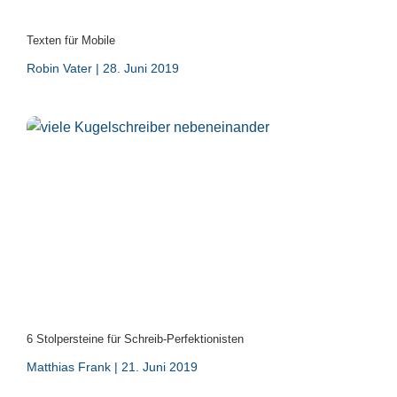
Texten für Mobile
Robin Vater
28. Juni 2019
6 Stolpersteine für Schreib-Perfektionisten
Matthias Frank
21. Juni 2019