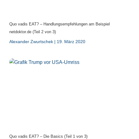
Quo vadis EAT? – Handlungsempfehlungen am Beispiel
netdoktor.de (Teil 2 von 3)
Alexander Zwurtschek
19. März 2020
Quo vadis EAT? – Die Basics (Teil 1 von 3)