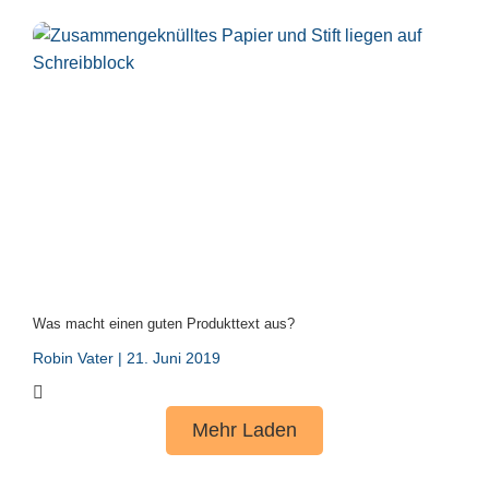
Was macht einen guten Produkttext aus?
Robin Vater
21. Juni 2019
Mehr Laden