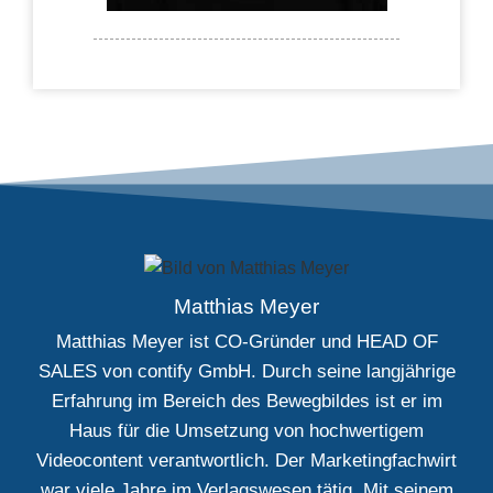
Matthias Meyer
Matthias Meyer ist CO-Gründer und HEAD OF
SALES von contify GmbH. Durch seine langjährige
Erfahrung im Bereich des Bewegbildes ist er im
Haus für die Umsetzung von hochwertigem
Videocontent verantwortlich. Der Marketingfachwirt
war viele Jahre im Verlagswesen tätig. Mit seinem