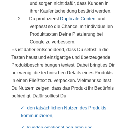
und sorgen nicht dafür, dass Kunden in
ihrer Kaufentscheidung bestärkt werden.
Du produzierst
Duplicate Content
und
verpasst so die Chance, mit individuellen
Produkttexten Deine Platzierung bei
Google zu verbessern.
Es ist daher entscheidend, dass Du selbst in die
Tasten haust und einzigartige und überzeugende
Produktbeschreibungen textest. Dabei bringt es Dir
nur wenig, die technischen Details eines Produkts
in einen Fließtext zu verpacken. Vielmehr solltest
Du Nutzern zeigen, dass das Produkt ihr Bedürfnis
befriedigt. Dafür solltest Du
den tatsächlichen Nutzen des Produkts
kommunizieren,
Kunden emotional berühren und