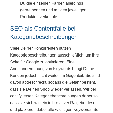
Du die einzelnen Farben allerdings
gerne nennen und mit den jeweiligen
Produkten verknüpfen.
SEO als Contentfalle bei
Kategoriebeschreibungen
Viele Deiner Konkurrenten nutzen
Kategoriebeschreibungen ausschließlich, um ihre
Seite für Google zu optimieren. Eine
Aneinanderreihung von Keywords bringt Deine
Kunden jedoch nicht weiter. Im Gegenteil: Sie sind
davon abgeschreckt, sodass die Gefahr besteht,
dass sie Deinen Shop wieder verlassen. Wir bei
contify texten Kategoriebeschreibungen daher so,
dass sie sich wie ein informativer Ratgeber lesen
und platzieren dabei alle wichtigen Keywords. So