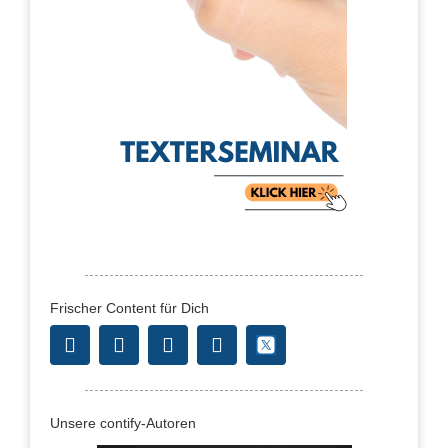
Frischer Content für Dich
Unsere contify-Autoren