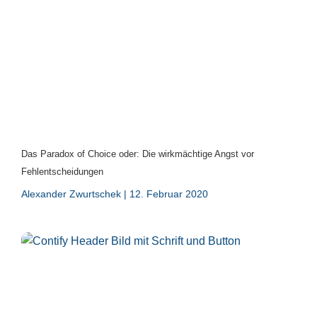
Das Paradox of Choice oder: Die wirkmächtige Angst vor
Fehlentscheidungen
Alexander Zwurtschek
12. Februar 2020