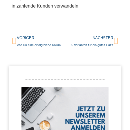
in zahlende Kunden verwandeln.
VORIGER
NÄCHSTER
Wie Du eine erfolgreiche Kolumne schreibst
5 Varianten für ein gutes Fazit