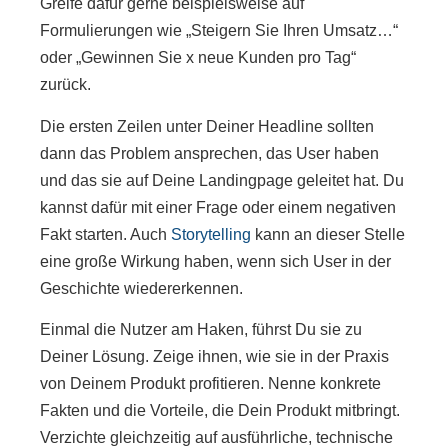
Greife dafür gerne beispielsweise auf
Formulierungen wie „Steigern Sie Ihren Umsatz…“
oder „Gewinnen Sie x neue Kunden pro Tag“
zurück.
Die ersten Zeilen unter Deiner Headline sollten
dann das Problem ansprechen, das User haben
und das sie auf Deine Landingpage geleitet hat. Du
kannst dafür mit einer Frage oder einem negativen
Fakt starten. Auch
Storytelling
kann an dieser Stelle
eine große Wirkung haben, wenn sich User in der
Geschichte wiedererkennen.
Einmal die Nutzer am Haken, führst Du sie zu
Deiner Lösung. Zeige ihnen, wie sie in der Praxis
von Deinem Produkt profitieren. Nenne konkrete
Fakten und die Vorteile, die Dein Produkt mitbringt.
Verzichte gleichzeitig auf ausführliche, technische