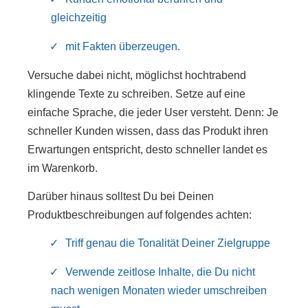
gleichzeitig
mit Fakten überzeugen.
Versuche dabei nicht, möglichst hochtrabend
klingende Texte zu schreiben. Setze auf eine
einfache Sprache, die jeder User versteht. Denn: Je
schneller Kunden wissen, dass das Produkt ihren
Erwartungen entspricht, desto schneller landet es
im Warenkorb.
Darüber hinaus solltest Du bei Deinen
Produktbeschreibungen auf folgendes achten:
Triff genau die Tonalität Deiner Zielgruppe
Verwende zeitlose Inhalte, die Du nicht
nach wenigen Monaten wieder umschreiben