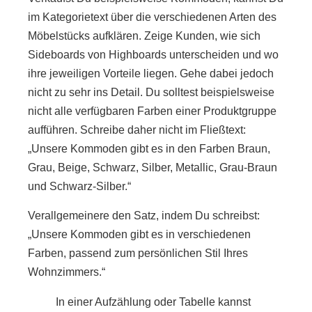
im Kategorietext über die verschiedenen Arten des
Möbelstücks aufklären. Zeige Kunden, wie sich
Sideboards von Highboards unterscheiden und wo
ihre jeweiligen Vorteile liegen. Gehe dabei jedoch
nicht zu sehr ins Detail. Du solltest beispielsweise
nicht alle verfügbaren Farben einer Produktgruppe
aufführen. Schreibe daher nicht im Fließtext:
„Unsere Kommoden gibt es in den Farben Braun,
Grau, Beige, Schwarz, Silber, Metallic, Grau-Braun
und Schwarz-Silber.“
Verallgemeinere den Satz, indem Du schreibst:
„Unsere Kommoden gibt es in verschiedenen
Farben, passend zum persönlichen Stil Ihres
Wohnzimmers.“
In einer Aufzählung oder Tabelle kannst