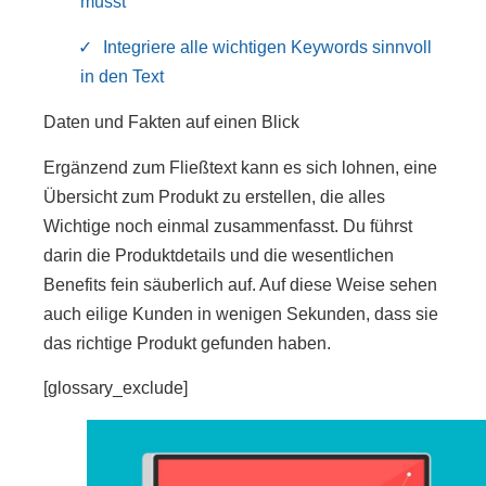
musst
Integriere alle wichtigen Keywords sinnvoll
in den Text
Daten und Fakten auf einen Blick
Ergänzend zum Fließtext kann es sich lohnen, eine
Übersicht zum Produkt zu erstellen, die alles
Wichtige noch einmal zusammenfasst. Du führst
darin die Produktdetails und die wesentlichen
Benefits fein säuberlich auf. Auf diese Weise sehen
auch eilige Kunden in wenigen Sekunden, dass sie
das richtige Produkt gefunden haben.
[glossary_exclude]