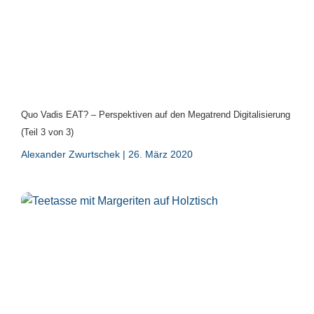
Quo Vadis EAT? – Perspektiven auf den Megatrend Digitalisierung
(Teil 3 von 3)
Alexander Zwurtschek
26. März 2020