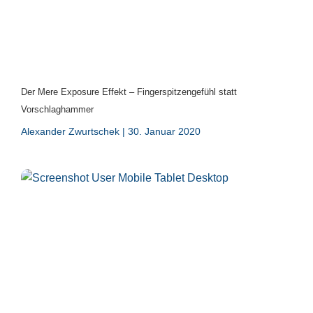
Der Mere Exposure Effekt – Fingerspitzengefühl statt
Vorschlaghammer
Alexander Zwurtschek
30. Januar 2020