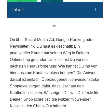
Inhalt
Ob über Social-Media-Ad, Google-Ranking oder
Newsletterlink, Du hast es geschafft: Ein
potenzieller Kunde hat seinen Weg in Deinen
Onlineshop gefunden. Jetzt stehst Du vor der
nächsten Herausforderung: Wie kannst Du ihn von
hier aus zum Kaufabschluss bringen? Die Antwort
darauf ist einfach: Überzeugende, conversionstarke
Shoptexte sorgen dafür, dass User auf den
Kaufbutton klicken. Wir zeigen Dir, wie Du Texte für
Deinen Shop schreibst, die Nutzer mit wenigen
Klicks in den Check-Out bringen.