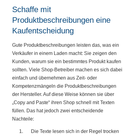
Schaffe mit
Produktbeschreibungen eine
Kaufentscheidung
Gute Produktbeschreibungen leisten das, was ein
Verkäufer in einem Laden macht: Sie zeigen den
Kunden, warum sie ein bestimmtes Produkt kaufen
sollten. Viele Shop-Betreiber machen es sich dabei
einfach und übernehmen aus Zeit- oder
Kompetenzmängeln die Produktbeschreibungen
der Hersteller. Auf diese Weise können sie über
„Copy and Paste“ ihren Shop schnell mit Texten
füllen. Das hat jedoch zwei entscheidende
Nachteile:
Die Texte lesen sich in der Regel trocken