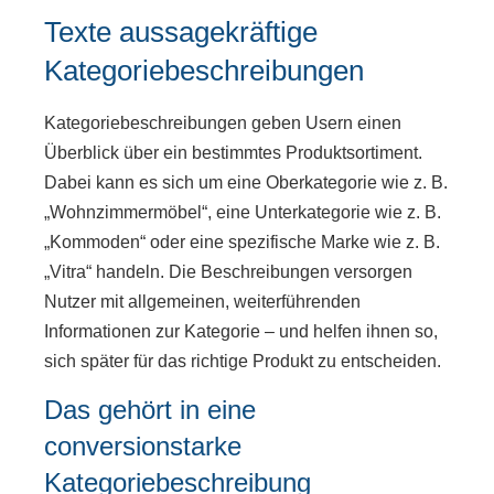
Texte aussagekräftige
Kategoriebeschreibungen
Kategoriebeschreibungen geben Usern einen
Überblick über ein bestimmtes Produktsortiment.
Dabei kann es sich um eine Oberkategorie wie z. B.
„Wohnzimmermöbel“, eine Unterkategorie wie z. B.
„Kommoden“ oder eine spezifische Marke wie z. B.
„Vitra“ handeln. Die Beschreibungen versorgen
Nutzer mit allgemeinen, weiterführenden
Informationen zur Kategorie – und helfen ihnen so,
sich später für das richtige Produkt zu entscheiden.
Das gehört in eine
conversionstarke
Kategoriebeschreibung