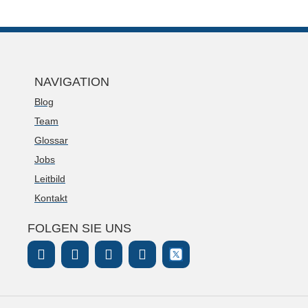
NAVIGATION
Blog
Team
Glossar
Jobs
Leitbild
Kontakt
FOLGEN SIE UNS