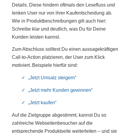
Details. Diese hindern oftmals den Lesefluss und
lenken User nur von ihrer Kaufentscheidung ab.
Wie in Produktbeschreibungen gilt auch hier:
Schreibe klar und deutlich, was Du für Deine
Kunden leisten kannst.
Zum Abschluss solltest Du einen aussagekräftigen
Call-to-Action platzieren, der User zum Klick
motiviert. Beispiele hierfür sind:
„Jetzt Umsatz steigern“
„Jetzt mehr Kunden gewinnen“
„Jetzt kaufen“
Auf die Zielgruppe abgestimmt, kannst Du so
zahlreiche Webseitenbesucher auf die
entsprechende Produktseite weiterleiten – und sie