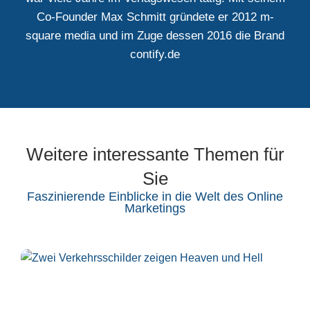
Co-Founder Max Schmitt gründete er 2012 m-
square media und im Zuge dessen 2016 die Brand
contify.de
Weitere interessante Themen für
Sie
Faszinierende Einblicke in die Welt des Online
Marketings