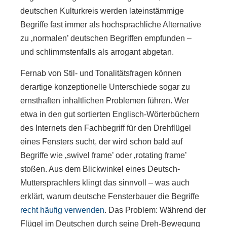
deutschen Kulturkreis werden lateinstämmige
Begriffe fast immer als hochsprachliche Alternative
zu ‚normalen’ deutschen Begriffen empfunden –
und schlimmstenfalls als arrogant abgetan.
Fernab von Stil- und Tonalitätsfragen können
derartige konzeptionelle Unterschiede sogar zu
ernsthaften inhaltlichen Problemen führen. Wer
etwa in den gut sortierten Englisch-Wörterbüchern
des Internets den Fachbegriff für den Drehflügel
eines Fensters sucht, der wird schon bald auf
Begriffe wie ‚swivel frame’ oder ‚rotating frame’
stoßen. Aus dem Blickwinkel eines Deutsch-
Muttersprachlers klingt das sinnvoll – was auch
erklärt, warum deutsche Fensterbauer die Begriffe
recht häufig verwenden
. Das Problem: Während der
Flügel im Deutschen durch seine Dreh-Bewegung