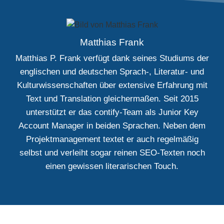
Matthias Frank
Matthias P. Frank verfügt dank seines Studiums der
englischen und deutschen Sprach-, Literatur- und
Kulturwissenschaften über extensive Erfahrung mit
Text und Translation gleichermaßen. Seit 2015
unterstützt er das contify-Team als Junior Key
Account Manager in beiden Sprachen. Neben dem
Projektmanagement textet er auch regelmäßig
selbst und verleiht sogar reinen SEO-Texten noch
einen gewissen literarischen Touch.