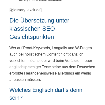
[/glossary_exclude]
Die Übersetzung unter
klassischen SEO-
Gesichtspunkten
Wer auf Proof-Keywords, Longtails und W-Fragen
auch bei holistischem Content nicht gänzlich
verzichten möchte, der wird beim Verfassen neuer
englischsprachiger Texte seine aus dem Deutschen
erprobte Herangehensweise allerdings ein wenig
anpassen müssen.
Welches Englisch darf’s denn
sein?