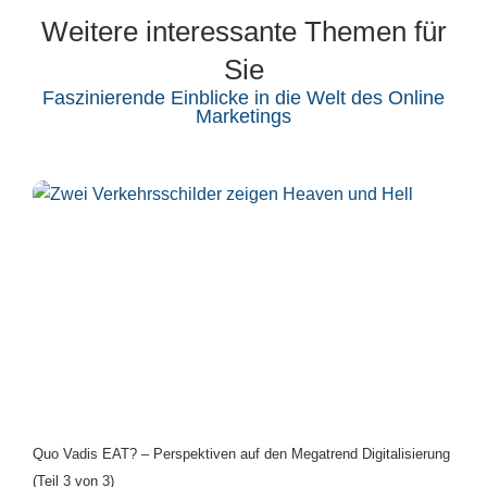
Weitere interessante Themen für
Sie
Faszinierende Einblicke in die Welt des Online
Marketings
Quo Vadis EAT? – Perspektiven auf den Megatrend Digitalisierung
(Teil 3 von 3)