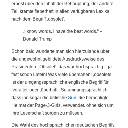
erbost über den Inhalt der Behauptung, der andere
Teil kramte fieberhaft in allen verfügbaren Lexika
nach dem Begriff ‚obsolet’.
„I know words, I have the best words.“ –
Donald Trump
Schon bald wunderte man sich hierzulande über
die ungewohnt gebildete Ausdrucksweise des
Präsidenten. ‚Obsolet’, das war hochsprachig – ja
fast schon Latein! Was viele übersahen: ‚obsolete’
ist der umgangssprachliche englische Begriff für
‚veraltet’ oder ‚überholt’. So umgangssprachlich,
dass ihn sogar die britische
Sun
, die berüchtigte
Heimat der Page-3-Girls, verwendet, ohne sich um
ihre Leserschaft sorgen zu müssen.
Die Wahl des hochsprachlichen deutschen Begriffs