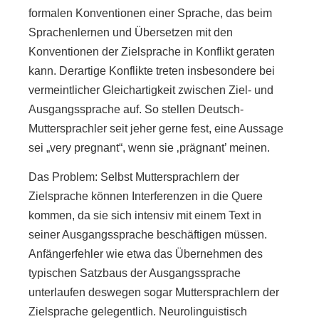
formalen Konventionen einer Sprache, das beim
Sprachenlernen und Übersetzen mit den
Konventionen der Zielsprache in Konflikt geraten
kann. Derartige Konflikte treten insbesondere bei
vermeintlicher Gleichartigkeit zwischen Ziel- und
Ausgangssprache auf. So stellen Deutsch-
Muttersprachler seit jeher gerne fest, eine Aussage
sei „very pregnant“, wenn sie ‚prägnant’ meinen.
Das Problem: Selbst Muttersprachlern der
Zielsprache können Interferenzen in die Quere
kommen, da sie sich intensiv mit einem Text in
seiner Ausgangssprache beschäftigen müssen.
Anfängerfehler wie etwa das Übernehmen des
typischen Satzbaus der Ausgangssprache
unterlaufen deswegen sogar Muttersprachlern der
Zielsprache gelegentlich. Neurolinguistisch