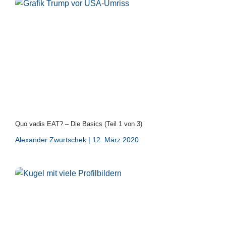
Quo vadis EAT? – Die Basics (Teil 1 von 3)
Alexander Zwurtschek
12. März 2020