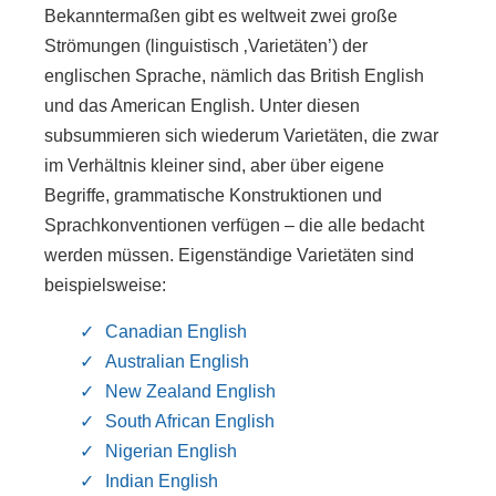
Bekanntermaßen gibt es weltweit zwei große
Strömungen (linguistisch ‚Varietäten’) der
englischen Sprache, nämlich das British English
und das American English. Unter diesen
subsummieren sich wiederum Varietäten, die zwar
im Verhältnis kleiner sind, aber über eigene
Begriffe, grammatische Konstruktionen und
Sprachkonventionen verfügen – die alle bedacht
werden müssen. Eigenständige Varietäten sind
beispielsweise:
Canadian English
Australian English
New Zealand English
South African English
Nigerian English
Indian English