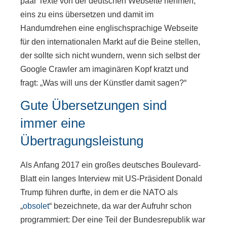
paar Texte von der deutschen Webseite nehmen,
eins zu eins übersetzen und damit im
Handumdrehen eine englischsprachige Webseite
für den internationalen Markt auf die Beine stellen,
der sollte sich nicht wundern, wenn sich selbst der
Google Crawler am imaginären Kopf kratzt und
fragt: „Was will uns der Künstler damit sagen?“
Gute Übersetzungen sind
immer eine
Übertragungsleistung
Als Anfang 2017 ein großes deutsches Boulevard-
Blatt ein langes Interview mit US-Präsident Donald
Trump führen durfte, in dem er die NATO als
„
obsolet
“ bezeichnete, da war der Aufruhr schon
programmiert: Der eine Teil der Bundesrepublik war