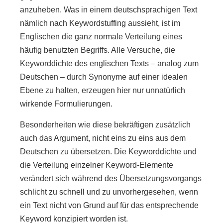
anzuheben. Was in einem deutschsprachigen Text
nämlich nach Keywordstuffing aussieht, ist im
Englischen die ganz normale Verteilung eines
häufig benutzten Begriffs. Alle Versuche, die
Keyworddichte des englischen Texts – analog zum
Deutschen – durch Synonyme auf einer idealen
Ebene zu halten, erzeugen hier nur unnatürlich
wirkende Formulierungen.
Besonderheiten wie diese bekräftigen zusätzlich
auch das Argument, nicht eins zu eins aus dem
Deutschen zu übersetzen. Die Keyworddichte und
die Verteilung einzelner Keyword-Elemente
verändert sich während des Übersetzungsvorgangs
schlicht zu schnell und zu unvorhergesehen, wenn
ein Text nicht von Grund auf für das entsprechende
Keyword konzipiert worden ist.