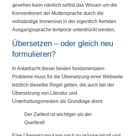
gesehen kann nämlich selbst das Wissen um die
Konventionen der Muttersprache durch die
vollständige Immersion in der eigentlich fremden
Ausgangssprache temporär unterdrückt werden.
Übersetzen – oder gleich neu
formulieren?
In Anbetracht dieser beiden fundamentalen
Probleme muss für die Übersetzung einer Webseite
letztlich dieselbe Regel gelten, die auch bei der
Übersetzung von Literatur und
Unterhaltungsmedien als Grundlage dient:
Der Zieltext ist wichtiger als der
Quelltext!
Eine Übersetzung kann noch so präzise Inhalt und