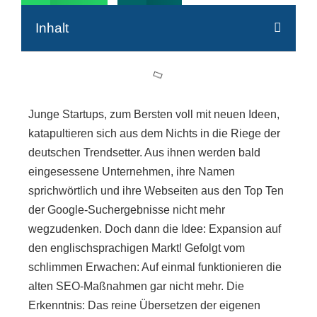
Inhalt
Junge Startups, zum Bersten voll mit neuen Ideen,
katapultieren sich aus dem Nichts in die Riege der
deutschen Trendsetter. Aus ihnen werden bald
eingesessene Unternehmen, ihre Namen
sprichwörtlich und ihre Webseiten aus den Top Ten
der Google-Suchergebnisse nicht mehr
wegzudenken. Doch dann die Idee: Expansion auf
den englischsprachigen Markt! Gefolgt vom
schlimmen Erwachen: Auf einmal funktionieren die
alten SEO-Maßnahmen gar nicht mehr. Die
Erkenntnis: Das reine Übersetzen der eigenen