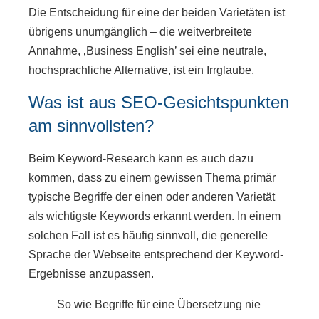
Die Entscheidung für eine der beiden Varietäten ist
übrigens unumgänglich – die weitverbreitete
Annahme, ‚Business English’ sei eine neutrale,
hochsprachliche Alternative, ist ein Irrglaube.
Was ist aus SEO-Gesichtspunkten
am sinnvollsten?
Beim Keyword-Research kann es auch dazu
kommen, dass zu einem gewissen Thema primär
typische Begriffe der einen oder anderen Varietät
als wichtigste Keywords erkannt werden. In einem
solchen Fall ist es häufig sinnvoll, die generelle
Sprache der Webseite entsprechend der Keyword-
Ergebnisse anzupassen.
So wie Begriffe für eine Übersetzung nie