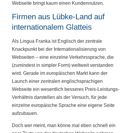
Webseite bringt kaum einen Kundennutzen.
Firmen aus Lübke-Land auf
internationalem Glatteis
Als Lingua Franka ist Englisch der zentrale
Knackpunkt bei der Internationalisierung von
Webseiten – eine einzelne Verkehrssprache, die
(zumindest in simpler Form) weltweit verstanden
wird. Gerade im europäischen Markt kann der
Launch einer zentralen englischsprachigen
Webseite ein wesentlich besseres Preis-Leistungs-
Verhältnis darstellen als der Versuch, für jede
einzelne europäische Sprache eine eigene Seite
aufzubauen.
Doch wer meint, man könne mal eben schnell ein