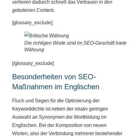
verlieren dadurch schnell das Vertrauen in den
gebotenen Content.
[glossary_exclude]
Die richtigen Worte sind im SEO-Geschäft harte
Währung
[/glossary_exclude]
Besonderheiten von SEO-
Maßnahmen im Englischen
Fluch und Segen für die Optimierung der
Keyworddichte ist neben der relativ geringen
Auswahl an Synonymen die Wortbildung im
Englischen. Bei der Komposition von neuen
Worten, also der Verbindung mehrerer bestehender