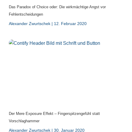
Das Paradox of Choice oder: Die wirkmächtige Angst vor
Fehlentscheidungen
Alexander Zwurtschek
12. Februar 2020
Der Mere Exposure Effekt – Fingerspitzengefühl statt
Vorschlaghammer
Alexander Zwurtschek
30. Januar 2020