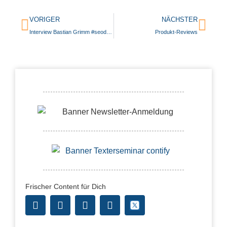
VORIGER
NÄCHSTER
Interview Bastian Grimm #seoday2016
Produkt-Reviews
Frischer Content für Dich