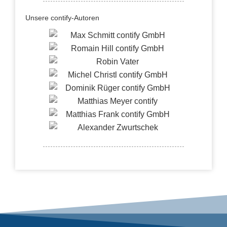
Unsere contify-Autoren