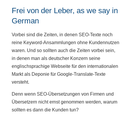
Frei von der Leber, as we say in
German
Vorbei sind die Zeiten, in denen SEO-Texte noch
reine Keyword-Ansammlungen ohne Kundennutzen
waren. Und so sollten auch die Zeiten vorbei sein,
in denen man als deutscher Konzern seine
englischsprachige Webseite für den internationalen
Markt als Deponie für Google-Translate-Texte
versteht.
Denn wenn SEO-Übersetzungen von Firmen und
Übersetzern nicht ernst genommen werden, warum
sollten es dann die Kunden tun?