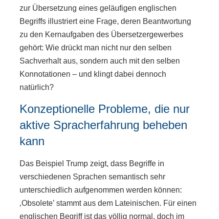
zur Übersetzung eines geläufigen englischen
Begriffs illustriert eine Frage, deren Beantwortung
zu den Kernaufgaben des Übersetzergewerbes
gehört: Wie drückt man nicht nur den selben
Sachverhalt aus, sondern auch mit den selben
Konnotationen – und klingt dabei dennoch
natürlich?
Konzeptionelle Probleme, die nur
aktive Spracherfahrung beheben
kann
Das Beispiel Trump zeigt, dass Begriffe in
verschiedenen Sprachen semantisch sehr
unterschiedlich aufgenommen werden können:
‚Obsolete’ stammt aus dem Lateinischen. Für einen
englischen Begriff ist das völlig normal, doch im