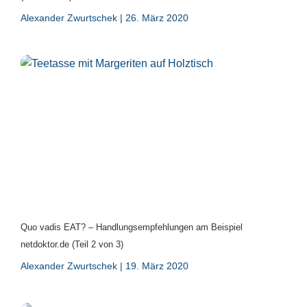
Alexander Zwurtschek
26. März 2020
Quo vadis EAT? – Handlungsempfehlungen am Beispiel
netdoktor.de (Teil 2 von 3)
Alexander Zwurtschek
19. März 2020