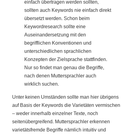
einfach übertragen werden sollten,
sollten auch Keywords nie einfach direkt
übersetzt werden. Schon beim
Keywordresearch sollte eine
Auseinandersetzung mit den
begrifflichen Konventionen und
unterschiedlichen sprachlichen
Konzepten der Zielsprache stattfinden.
Nur so findet man genau die Begriffe,
nach denen Muttersprachler auch
wirklich suchen.
Unter keinen Umständen sollte man hier übrigens
auf Basis der Keywords die Varietäten vermischen
– weder innerhalb einzelner Texte, noch
seitenübergreifend. Muttersprachler erkennen
varietätsfremde Begriffe nämlich intuitiv und