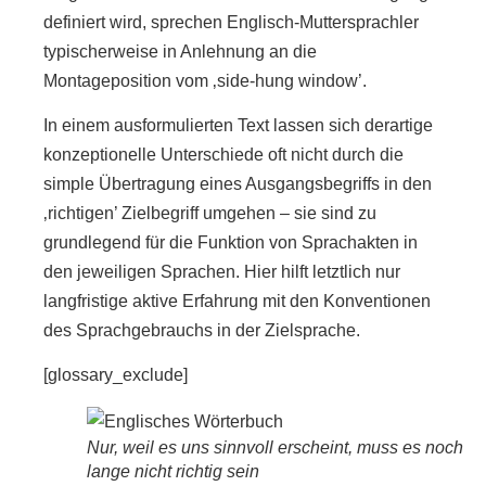
definiert wird, sprechen Englisch-Muttersprachler
typischerweise in Anlehnung an die
Montageposition vom ‚side-hung window’.
In einem ausformulierten Text lassen sich derartige
konzeptionelle Unterschiede oft nicht durch die
simple Übertragung eines Ausgangsbegriffs in den
‚richtigen’ Zielbegriff umgehen – sie sind zu
grundlegend für die Funktion von Sprachakten in
den jeweiligen Sprachen. Hier hilft letztlich nur
langfristige aktive Erfahrung mit den Konventionen
des Sprachgebrauchs in der Zielsprache.
[glossary_exclude]
Nur, weil es uns sinnvoll erscheint, muss es noch
lange nicht richtig sein