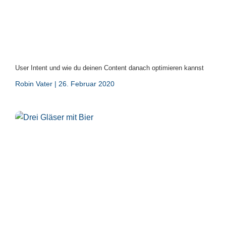
User Intent und wie du deinen Content danach optimieren kannst
Robin Vater
26. Februar 2020