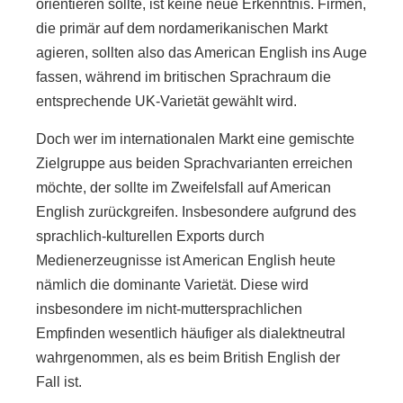
orientieren sollte, ist keine neue Erkenntnis. Firmen,
die primär auf dem nordamerikanischen Markt
agieren, sollten also das American English ins Auge
fassen, während im britischen Sprachraum die
entsprechende UK-Varietät gewählt wird.
Doch wer im internationalen Markt eine gemischte
Zielgruppe aus beiden Sprachvarianten erreichen
möchte, der sollte im Zweifelsfall auf American
English zurückgreifen. Insbesondere aufgrund des
sprachlich-kulturellen Exports durch
Medienerzeugnisse ist American English heute
nämlich die dominante Varietät. Diese wird
insbesondere im nicht-muttersprachlichen
Empfinden wesentlich häufiger als dialektneutral
wahrgenommen, als es beim British English der
Fall ist.