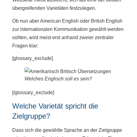
übergreifenden Varietäten festzulegen.
Ob nun aber American English oder British English
zur internationalen Kommunikation gewählt werden
sollten, wird meist erst anhand zweier zentraler
Fragen klar:
[glossary_exclude]
Welches Englisch soll es sein?
[/glossary_exclude]
Welche Varietät spricht die
Zielgruppe?
Dass sich die gewählte Sprache an der Zielgruppe