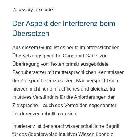
[/glossary_exclude]
Der Aspekt der Interferenz beim
Übersetzen
Aus diesem Grund ist es heute im professionellen
Übersetzungsgewerbe Gang und Gäbe, zur
Übertragung von Texten primär ausgebildete
Fachübersetzer mit muttersprachlichen Kenntnissen
der Zielsprache einzusetzen. Man verspricht sich
hiervon nicht nur ein fachliches und gleichzeitig
intuitives Verständnis für die Anforderungen der
Zielsprache – auch das Vermeiden sogenannter
Interferenzen erhofft man sich.
Interferenz ist der sprachwissenschaftliche Begriff
für das (idealerweise intuitive) Wissen über die