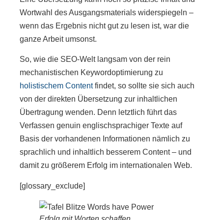
Wortwahl des Ausgangsmaterials widerspiegeln –
wenn das Ergebnis nicht gut zu lesen ist, war die
ganze Arbeit umsonst.
So, wie die SEO-Welt langsam von der rein
mechanistischen Keywordoptimierung zu
holistischem Content
findet, so sollte sie sich auch
von der direkten Übersetzung zur inhaltlichen
Übertragung wenden. Denn letztlich führt das
Verfassen genuin englischsprachiger Texte auf
Basis der vorhandenen Informationen nämlich zu
sprachlich und inhaltlich besserem Content – und
damit zu größerem Erfolg im internationalen Web.
[glossary_exclude]
Erfolg mit Worten schaffen