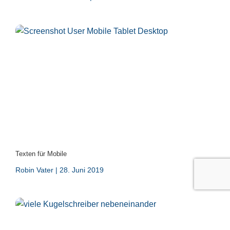
Texten für Mobile
Robin Vater
28. Juni 2019