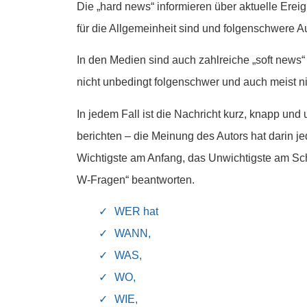
Die „hard news“ informieren über aktuelle Ereign
für die Allgemeinheit sind und folgenschwere 
In den Medien sind auch zahlreiche „soft news“
nicht unbedingt folgenschwer und auch meist n
In jedem Fall ist die Nachricht kurz, knapp und
berichten – die Meinung des Autors hat darin je
Wichtigste am Anfang, das Unwichtigste am Schl
W-Fragen“ beantworten.
WER hat
WANN,
WAS,
WO,
WIE,