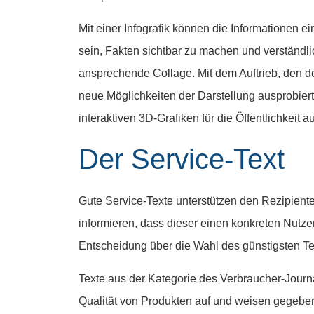
Mit einer
Infografik
können die Informationen eine
sein, Fakten sichtbar zu machen und verständlich
ansprechende Collage. Mit dem Auftrieb, den de
neue Möglichkeiten der Darstellung ausprobier
interaktiven 3D-Grafiken für die Öffentlichkeit a
Der Service-Text
Gute Service-Texte unterstützen den Rezipiente
informieren, dass dieser einen konkreten Nut
Entscheidung über die Wahl des günstigsten Te
Texte aus der Kategorie des
Verbraucher-Journ
Qualität von Produkten auf und weisen gegebene