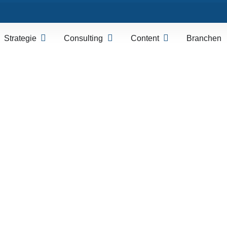
Strategie
Consulting
Content
Branchen