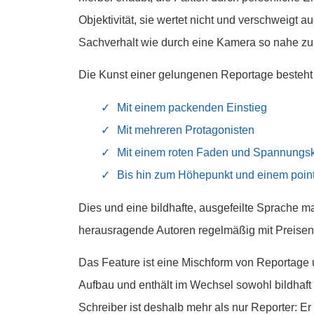
Objektivität, sie wertet nicht und verschweigt a
Sachverhalt wie durch eine Kamera so nahe zu 
Die Kunst einer gelungenen Reportage besteht
Mit einem packenden Einstieg
Mit mehreren Protagonisten
Mit einem roten Faden und Spannungs
Bis hin zum Höhepunkt und einem point
Dies und eine bildhafte, ausgefeilte Sprache m
herausragende Autoren regelmäßig mit Preisen
Das
Feature
ist eine Mischform von Reportage 
Aufbau und enthält im Wechsel sowohl bildhaft
Schreiber ist deshalb mehr als nur Reporter: Er 