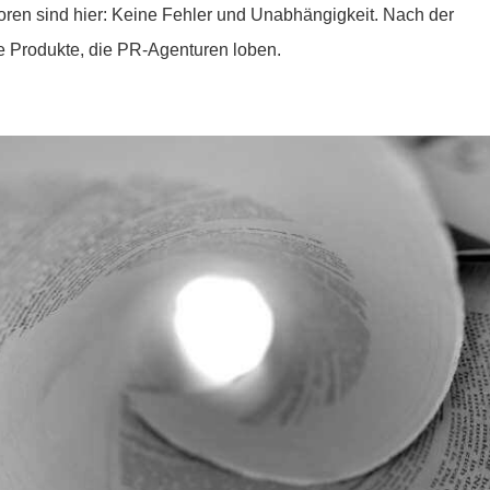
Autoren sind hier: Keine Fehler und Unabhängigkeit. Nach der
ie Produkte, die PR-Agenturen loben.