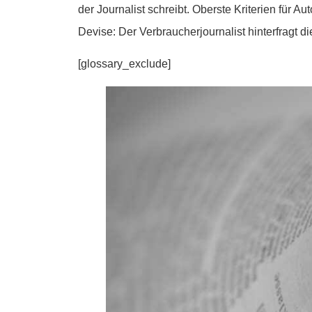
der Journalist schreibt. Oberste Kriterien für 
Devise: Der Verbraucherjournalist hinterfragt d
[glossary_exclude]