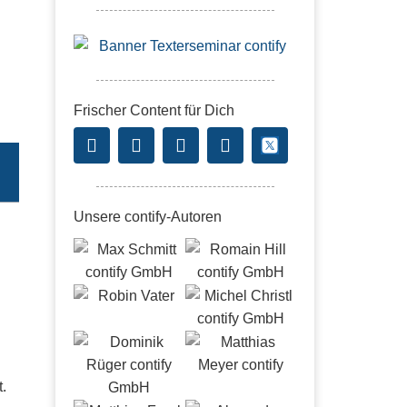
Frischer Content für Dich
Unsere contify-Autoren
t.