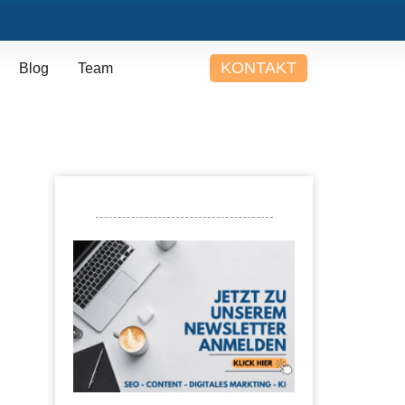
KONTAKT
Blog
Team