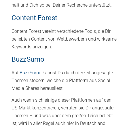
hält und Dich so bei Deiner Recherche unterstützt.
Content Forest
Content Forest vereint verschiedene Tools, die Dir
beliebten Content von Wettbewerbern und wirksame
Keywords anzeigen.
BuzzSumo
Auf
BuzzSumo
kannst Du durch derzeit angesagte
Themen stöbern, welche die Plattform aus Social
Media Shares herausliest.
Auch wenn sich einige dieser Plattformen auf den
US-Markt konzentrieren, verraten sie Dir angesagte
Themen – und was über dem großen Teich beliebt
ist, wird in aller Regel auch hier in Deutschland