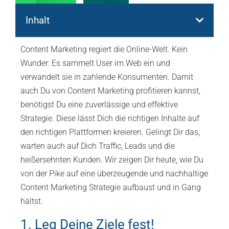
Inhalt
Content Marketing regiert die Online-Welt. Kein
Wunder: Es sammelt User im Web ein und
verwandelt sie in zahlende Konsumenten. Damit
auch Du von Content Marketing profitieren kannst,
benötigst Du eine zuverlässige und effektive
Strategie. Diese lässt Dich die richtigen Inhalte auf
den richtigen Plattformen kreieren. Gelingt Dir das,
warten auch auf Dich Traffic, Leads und die
heißersehnten Kunden. Wir zeigen Dir heute, wie Du
von der Pike auf eine überzeugende und nachhaltige
Content Marketing Strategie aufbaust und in Gang
hältst.
1. Leg Deine Ziele fest!