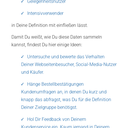
Gelegenheitsnutzer
Intensivverwender
in Deine Definition mit einfließen lässt.
Damit Du weißt, wie Du diese Daten sammeln
kannst, findest Du hier einige Ideen:
Untersuche und bewerte das Verhalten
Deiner Webseitenbesucher, Social-Media-Nutzer
und Käufer.
Hänge Bestellbestätigungen
Kundenumfragen an, in denen Du kurz und
knapp das abfragst, was Du für die Definition
Deiner Zielgruppe benötigst.
Hol Dir Feedback von Deinem
Kundenservice ein. Kaum jemand in Deinem