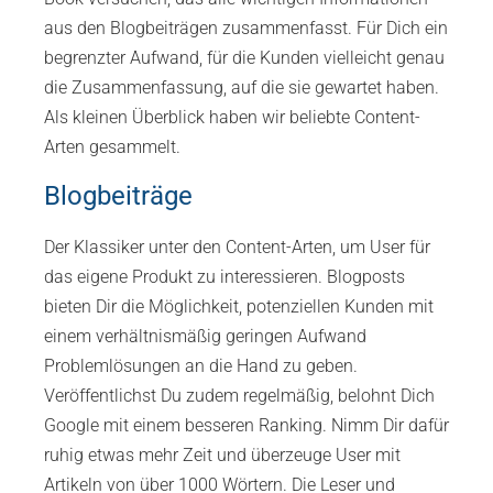
aus den Blogbeiträgen zusammenfasst. Für Dich ein
begrenzter Aufwand, für die Kunden vielleicht genau
die Zusammenfassung, auf die sie gewartet haben.
Als kleinen Überblick haben wir beliebte Content-
Arten gesammelt.
Blogbeiträge
Der Klassiker unter den Content-Arten, um User für
das eigene Produkt zu interessieren. Blogposts
bieten Dir die Möglichkeit, potenziellen Kunden mit
einem verhältnismäßig geringen Aufwand
Problemlösungen an die Hand zu geben.
Veröffentlichst Du zudem regelmäßig, belohnt Dich
Google mit einem besseren Ranking. Nimm Dir dafür
ruhig etwas mehr Zeit und überzeuge User mit
Artikeln von über 1000 Wörtern. Die Leser und