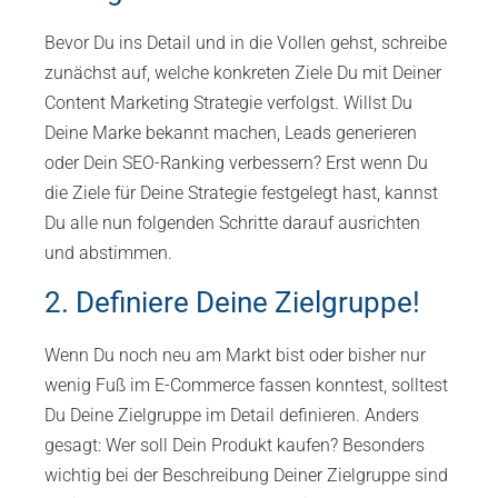
Bevor Du ins Detail und in die Vollen gehst, schreibe
zunächst auf, welche konkreten Ziele Du mit Deiner
Content Marketing Strategie verfolgst. Willst Du
Deine Marke bekannt machen, Leads generieren
oder Dein SEO-Ranking verbessern? Erst wenn Du
die Ziele für Deine Strategie festgelegt hast, kannst
Du alle nun folgenden Schritte darauf ausrichten
und abstimmen.
2. Definiere Deine Zielgruppe!
Wenn Du noch neu am Markt bist oder bisher nur
wenig Fuß im E-Commerce fassen konntest, solltest
Du Deine Zielgruppe im Detail definieren. Anders
gesagt: Wer soll Dein Produkt kaufen? Besonders
wichtig bei der Beschreibung Deiner Zielgruppe sind