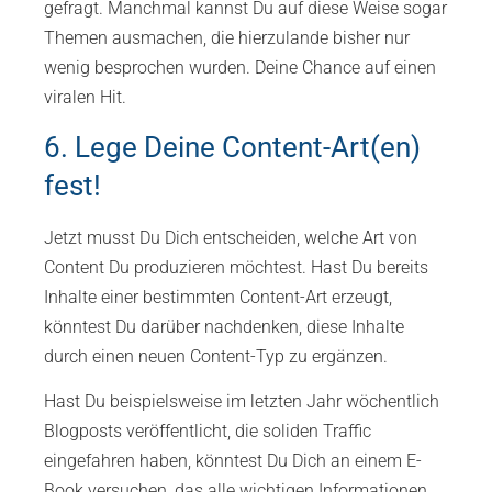
gefragt. Manchmal kannst Du auf diese Weise sogar
Themen ausmachen, die hierzulande bisher nur
wenig besprochen wurden. Deine Chance auf einen
viralen Hit.
6. Lege Deine Content-Art(en)
fest!
Jetzt musst Du Dich entscheiden, welche Art von
Content Du produzieren möchtest. Hast Du bereits
Inhalte einer bestimmten Content-Art erzeugt,
könntest Du darüber nachdenken, diese Inhalte
durch einen neuen Content-Typ zu ergänzen.
Hast Du beispielsweise im letzten Jahr wöchentlich
Blogposts veröffentlicht, die soliden Traffic
eingefahren haben, könntest Du Dich an einem E-
Book versuchen, das alle wichtigen Informationen