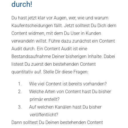
durch!
Du hast jetzt klar vor Augen, wer, wie und warum
Kaufentscheidungen fällt. Jetzt solltest Du Dich dem
Content widmen, mit dem Du User in Kunden
verwandeln willst. Führe dazu zunächst ein Content
Audit durch. Ein Content Audit ist eine
Bestandsaufnahme Deiner bisherigen Inhalte. Dabei
listest Du zuerst den bestehenden Content
quantitativ auf. Stelle Dir diese Fragen:
Wie viel Content ist bereits vorhanden?
Welche Arten von Content hast Du bisher
primär erstellt?
Auf welchen Kanälen hast Du bisher
veröffentlicht?
Dann solltest Du Deinen bestehenden Content