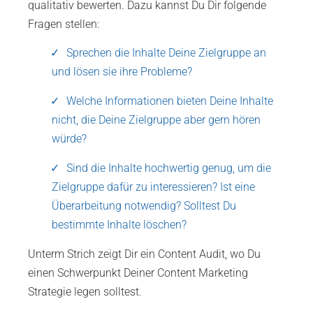
qualitativ bewerten. Dazu kannst Du Dir folgende
Fragen stellen:
Sprechen die Inhalte Deine Zielgruppe an
und lösen sie ihre Probleme?
Welche Informationen bieten Deine Inhalte
nicht, die Deine Zielgruppe aber gern hören
würde?
Sind die Inhalte hochwertig genug, um die
Zielgruppe dafür zu interessieren? Ist eine
Überarbeitung notwendig? Solltest Du
bestimmte Inhalte löschen?
Unterm Strich zeigt Dir ein Content Audit, wo Du
einen Schwerpunkt Deiner Content Marketing
Strategie legen solltest.