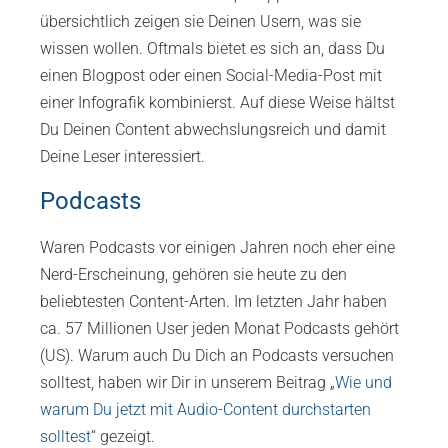
übersichtlich zeigen sie Deinen Usern, was sie
wissen wollen. Oftmals bietet es sich an, dass Du
einen Blogpost oder einen Social-Media-Post mit
einer Infografik kombinierst. Auf diese Weise hältst
Du Deinen Content abwechslungsreich und damit
Deine Leser interessiert.
Podcasts
Waren Podcasts vor einigen Jahren noch eher eine
Nerd-Erscheinung, gehören sie heute zu den
beliebtesten Content-Arten. Im letzten Jahr haben
ca. 57 Millionen User jeden Monat Podcasts gehört
(US). Warum auch Du Dich an Podcasts versuchen
solltest, haben wir Dir in unserem Beitrag „
Wie und
warum Du jetzt mit Audio-Content durchstarten
solltest
“ gezeigt.