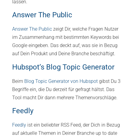
lassen.
Answer The Public
Answer The Public
zeigt Dir, welche Fragen Nutzer
im Zusammenhang mit bestimmten Keywords bei
Google eingeben. Das deckt auf, was sie in Bezug
auf Dein Produkt und Deine Branche beschäftigt.
Hubspot’s Blog Topic Generator
Beim
Blog Topic Generator von Hubspot
gibst Du 3
Begriffe ein, die Du derzeit für gefragt hältst. Das
Tool macht Dir dann mehrere Themenvorschläge.
Feedly
Feedly
ist ein beliebter RSS Feed, der Dich in Bezug
auf aktuelle Themen in Deiner Branche up to date