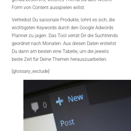
Form von Content ausspielen willst.
Vertreibst Du saisonale Produkte, lohnt es sich, die
wichtigsten Keywords durch den Google Adwords
Planner zu jagen. Das Tool verrät Dir die Suchtrends
geordnet nach Monaten. Aus diesen Daten erstellst
Du dann am besten eine Tabelle, um die jeweils
beste Zeit für Deine Themen herauszuarbeiten.
[glossary_exclude]