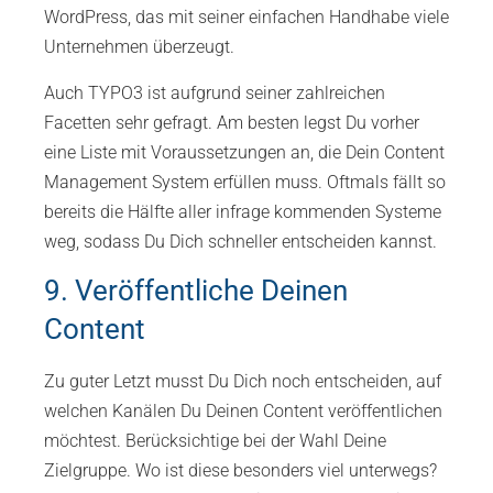
WordPress, das mit seiner einfachen Handhabe viele
Unternehmen überzeugt.
Auch TYPO3 ist aufgrund seiner zahlreichen
Facetten sehr gefragt. Am besten legst Du vorher
eine Liste mit Voraussetzungen an, die Dein Content
Management System erfüllen muss. Oftmals fällt so
bereits die Hälfte aller infrage kommenden Systeme
weg, sodass Du Dich schneller entscheiden kannst.
9. Veröffentliche Deinen
Content
Zu guter Letzt musst Du Dich noch entscheiden, auf
welchen Kanälen Du Deinen Content veröffentlichen
möchtest. Berücksichtige bei der Wahl Deine
Zielgruppe. Wo ist diese besonders viel unterwegs?