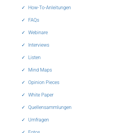
How-To-Anleitungen
FAQs
Webinare
Interviews
Listen
Mind Maps
Opinion Pieces
White Paper
Quellensammlungen
Umfragen
Fotos