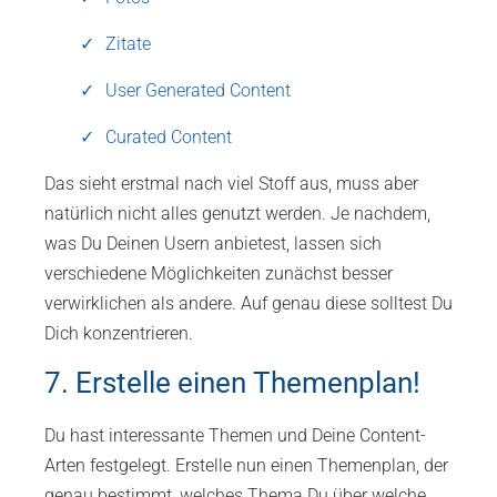
Zitate
User Generated Content
Curated Content
Das sieht erstmal nach viel Stoff aus, muss aber
natürlich nicht alles genutzt werden. Je nachdem,
was Du Deinen Usern anbietest, lassen sich
verschiedene Möglichkeiten zunächst besser
verwirklichen als andere. Auf genau diese solltest Du
Dich konzentrieren.
7. Erstelle einen Themenplan!
Du hast interessante Themen und Deine Content-
Arten festgelegt. Erstelle nun einen Themenplan, der
genau bestimmt, welches Thema Du über welche