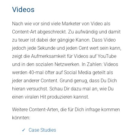
Videos
Nach wie vor sind viele Marketer von Video als
Content-Art abgeschreckt. Zu aufwändig und damit
zu teuer ist dabei der gängige Kanon. Dass Video
jedoch jede Sekunde und jeden Cent wert sein kann,
zeigt die Aufmerksamkeit für Videos auf YouTube
und in den sozialen Netzwerken. In Zahlen: Videos
werden 40-mal öfter auf Social Media geteilt als
jeder anderer Content. Grund genug, dass Du Dich
hieran versuchst. Schau Dir dazu mal an, wie Du
einen viralen Hit produzieren kannst.
Weitere Content-Arten, die für Dich infrage kommen
könnten:
Case Studies