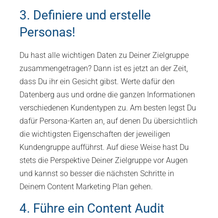
3. Definiere und erstelle
Personas!
Du hast alle wichtigen Daten zu Deiner Zielgruppe
zusammengetragen? Dann ist es jetzt an der Zeit,
dass Du ihr ein Gesicht gibst. Werte dafür den
Datenberg aus und ordne die ganzen Informationen
verschiedenen Kundentypen zu. Am besten legst Du
dafür Persona-Karten an, auf denen Du übersichtlich
die wichtigsten Eigenschaften der jeweiligen
Kundengruppe aufführst. Auf diese Weise hast Du
stets die Perspektive Deiner Zielgruppe vor Augen
und kannst so besser die nächsten Schritte in
Deinem Content Marketing Plan gehen.
4. Führe ein Content Audit