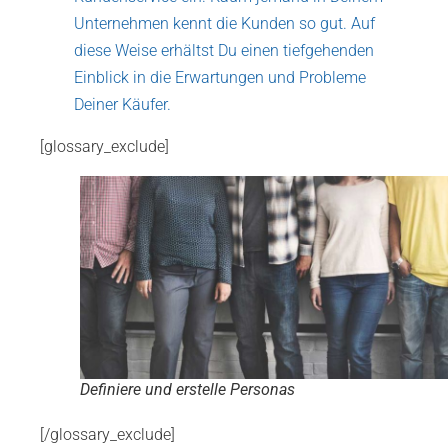
Unternehmen kennt die Kunden so gut. Auf
diese Weise erhältst Du einen tiefgehenden
Einblick in die Erwartungen und Probleme
Deiner Käufer.
[glossary_exclude]
Definiere und erstelle Personas
[/glossary_exclude]