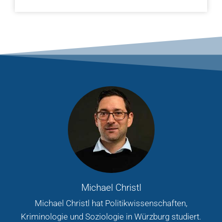
Michael Christl
Michael Christl hat Politikwissenschaften,
Kriminologie und Soziologie in Würzburg studiert.