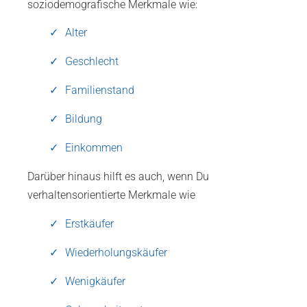
soziodemografische Merkmale wie:
Alter
Geschlecht
Familienstand
Bildung
Einkommen
Darüber hinaus hilft es auch, wenn Du
verhaltensorientierte Merkmale wie
Erstkäufer
Wiederholungskäufer
Wenigkäufer