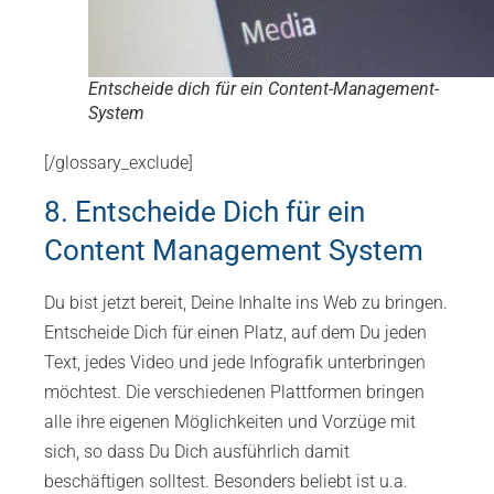
Entscheide dich für ein Content-Management-
System
[/glossary_exclude]
8. Entscheide Dich für ein
Content Management System
Du bist jetzt bereit, Deine Inhalte ins Web zu bringen.
Entscheide Dich für einen Platz, auf dem Du jeden
Text, jedes Video und jede Infografik unterbringen
möchtest. Die verschiedenen Plattformen bringen
alle ihre eigenen Möglichkeiten und Vorzüge mit
sich, so dass Du Dich ausführlich damit
beschäftigen solltest. Besonders beliebt ist u.a.