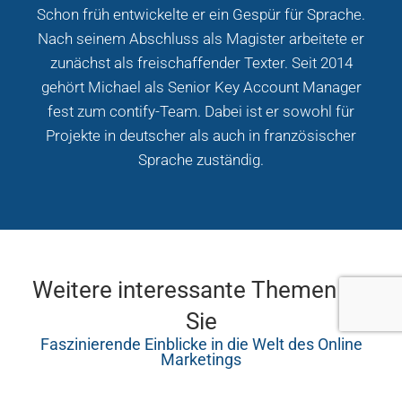
Schon früh entwickelte er ein Gespür für Sprache.
Nach seinem Abschluss als Magister arbeitete er
zunächst als freischaffender Texter. Seit 2014
gehört Michael als Senior Key Account Manager
fest zum contify-Team. Dabei ist er sowohl für
Projekte in deutscher als auch in französischer
Sprache zuständig.
Weitere interessante Themen für
Sie
Faszinierende Einblicke in die Welt des Online
Marketings