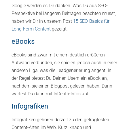
Google werden es Dir danken. Was Du aus SEO-
Perspektive bei längeren Beiträgen beachten musst,
haben wir Dir in unserem Post
15 SEO-Basics für
Long-Form Content
gezeigt.
eBooks
eBooks sind zwar mit einem deutlich größeren
Aufwand verbunden, sie spielen jedoch auch in einer
anderen Liga, was die Leadgenerierung angeht. In
der Regel bietest Du Deinen Usern ein eBook an,
nachdem sie einen Blogpost gelesen haben. Darin
wartest Du dann mit InDepth-Infos auf.
Infografiken
Infografiken gehören derzeit zu den gefragtesten
Content-Arten im Web. Kurz, knapp und