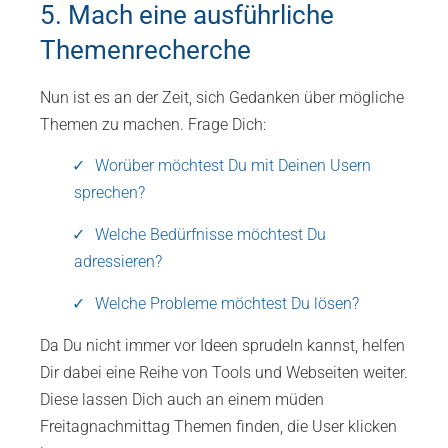
5. Mach eine ausführliche
Themenrecherche
Nun ist es an der Zeit, sich Gedanken über mögliche
Themen zu machen. Frage Dich:
Worüber möchtest Du mit Deinen Usern
sprechen?
Welche Bedürfnisse möchtest Du
adressieren?
Welche Probleme möchtest Du lösen?
Da Du nicht immer vor Ideen sprudeln kannst, helfen
Dir dabei eine Reihe von Tools und Webseiten weiter.
Diese lassen Dich auch an einem müden
Freitagnachmittag Themen finden, die User klicken