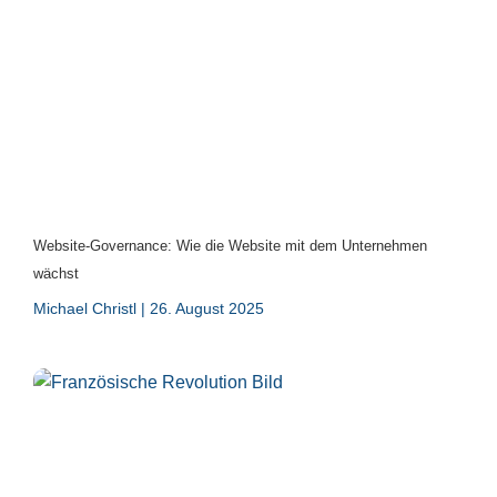
Website-Governance: Wie die Website mit dem Unternehmen
wächst
Michael Christl
26. August 2025