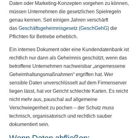
Daten oder Marketing-Konzepten vorgehen zu können,
müssen Unternehmen die gesetzlichen Spielregeln
genau kennen. Seit einigen Jahren verschärft
das
Geschäftsgeheimnisgesetz (GeschGehG)
die
Pflichten für Betriebe erheblich.
Ein internes Dokument oder eine Kundendatenbank ist
rechtlich nur dann als Geheimnis geschützt, wenn das
betroffene Unternehmen nachweisbar „angemessene
Geheimhaltungsmaßnahmen“ ergriffen hat. Wer
sensible Daten unverschlüsselt auf dem Firmenserver
liegen lässt, hat vor Gericht schlechte Karten. Es reicht
nicht mehr aus, pauschal auf allgemeine
Verschwiegenheit zu pochen – der Schutz muss
technisch, organisatorisch und rechtlich sauber
dokumentiert sein.