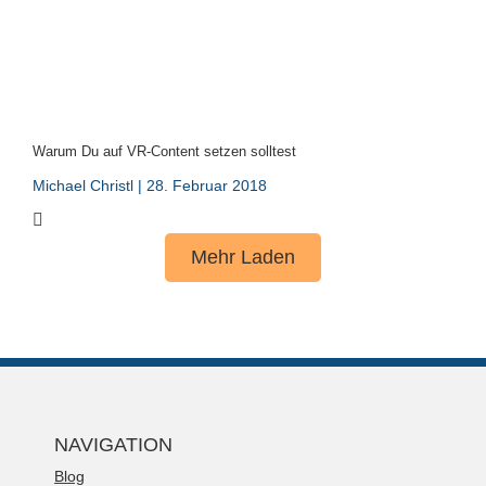
Warum Du auf VR-Content setzen solltest
Michael Christl
28. Februar 2018
Mehr Laden
NAVIGATION
Blog