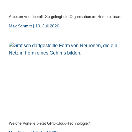
Arbeiten von überall: So gelingt die Organisation im Remote-Team
Max Schmitt
10. Juli 2026
Welche Vorteile bietet GPU-Cloud-Technologie?