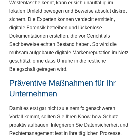
Westentasche kennt, kann er sich unauffällig im
lokalen Umfeld bewegen und Beweise absolut diskret
sichern. Die Experten können verdeckt ermitteln,
digitale Forensik betreiben und lückenlose
Dokumentationen erstellen, die vor Gericht als
Sachbeweise echten Bestand haben. So wird die
mühsam aufgebaute digitale Markenreputation im Netz
geschützt, ohne dass Unruhe in die restliche
Belegschaft getragen wird.
Präventive Maßnahmen für Ihr
Unternehmen
Damit es erst gar nicht zu einem folgenschweren
Vorfall kommt, sollten Sie Ihren Know-how-Schutz
proaktiv aufbauen. Integrieren Sie Datensicherheit und
Rechtemanagement fest in Ihre täglichen Prozesse.