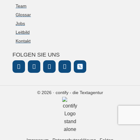
Team
Glossar
Jobs
Leitbild
Kontakt
FOLGEN SIE UNS
© 2026 · contify - die Textagentur