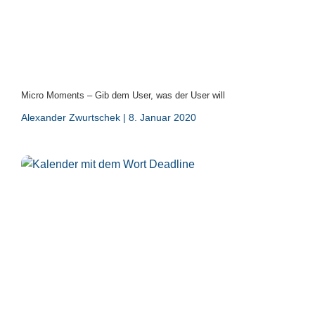
Micro Moments – Gib dem User, was der User will
Alexander Zwurtschek
8. Januar 2020