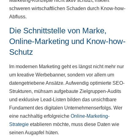
Marketing-Konzepte nicht aktiv schützt, riskiert
schweren wirtschaftlichen Schaden durch Know-how-
Abfluss.
Die Schnittstelle von Marke,
Online-Marketing und Know-how-
Schutz
Im modernen Marketing geht es längst nicht mehr nur
um kreative Werbebanner, sondern vor allem um
datengetriebene Ansätze. Aufwendig optimierte SEO-
Strukturen, mühsam aufgebaute Zielgruppen-Audits
und exklusive Lead-Listen bilden das unsichtbare
Fundament des digitalen Unternehmenserfolgs. Wer
eine nachhaltig erfolgreiche
Online-Marketing-
Strategie
etablieren möchte, muss diese Daten wie
seinen Augapfel hüten.