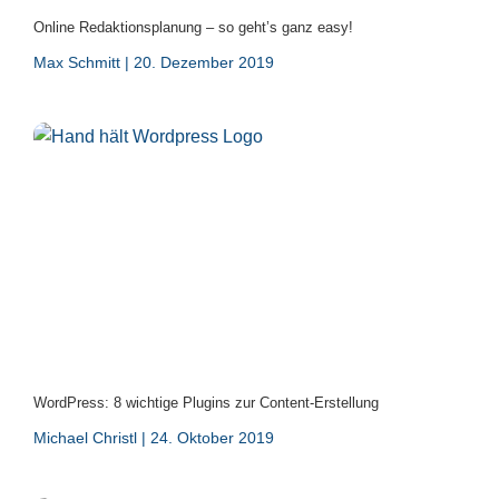
Online Redaktionsplanung – so geht’s ganz easy!
Max Schmitt
20. Dezember 2019
WordPress: 8 wichtige Plugins zur Content-Erstellung
Michael Christl
24. Oktober 2019