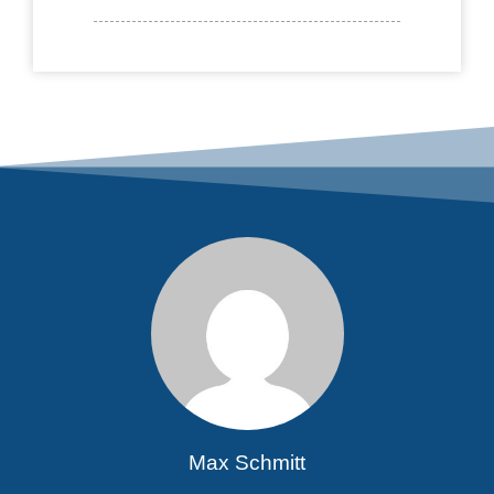
Max Schmitt