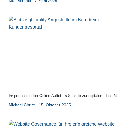
Max Schmitt
7. April 2026
Ihr professioneller Online-Auftritt: 5 Schritte zur digitalen Identität
Michael Christl
15. Oktober 2025