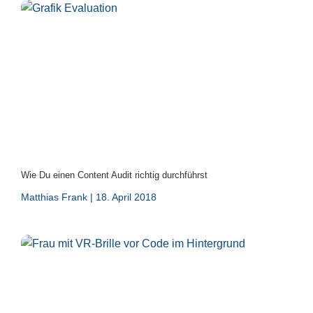
Wie Du einen Content Audit richtig durchführst
Matthias Frank
18. April 2018