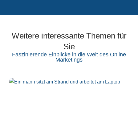
Weitere interessante Themen für
Sie
Faszinierende Einblicke in die Welt des Online
Marketings