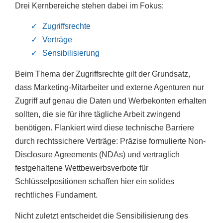
Drei Kernbereiche stehen dabei im Fokus:
Zugriffsrechte
Verträge
Sensibilisierung
Beim Thema der Zugriffsrechte gilt der Grundsatz,
dass Marketing-Mitarbeiter und externe Agenturen nur
Zugriff auf genau die Daten und Werbekonten erhalten
sollten, die sie für ihre tägliche Arbeit zwingend
benötigen. Flankiert wird diese technische Barriere
durch rechtssichere Verträge: Präzise formulierte Non-
Disclosure Agreements (NDAs) und vertraglich
festgehaltene Wettbewerbsverbote für
Schlüsselpositionen schaffen hier ein solides
rechtliches Fundament.
Nicht zuletzt entscheidet die Sensibilisierung des