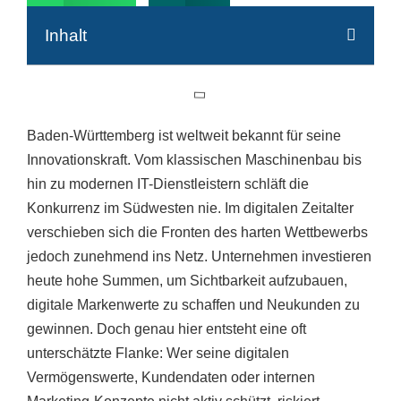
Inhalt
Baden-Württemberg ist weltweit bekannt für seine
Innovationskraft. Vom klassischen Maschinenbau bis
hin zu modernen IT-Dienstleistern schläft die
Konkurrenz im Südwesten nie. Im digitalen Zeitalter
verschieben sich die Fronten des harten Wettbewerbs
jedoch zunehmend ins Netz. Unternehmen investieren
heute hohe Summen, um Sichtbarkeit aufzubauen,
digitale Markenwerte zu schaffen und Neukunden zu
gewinnen. Doch genau hier entsteht eine oft
unterschätzte Flanke: Wer seine digitalen
Vermögenswerte, Kundendaten oder internen