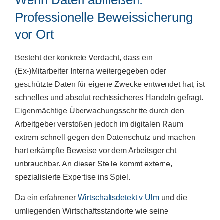
Wenn Daten abfließen:
Professionelle Beweissicherung
vor Ort
Besteht der konkrete Verdacht, dass ein
(Ex-)Mitarbeiter Interna weitergegeben oder
geschützte Daten für eigene Zwecke entwendet hat, ist
schnelles und absolut rechtssicheres Handeln gefragt.
Eigenmächtige Überwachungsschritte durch den
Arbeitgeber verstoßen jedoch im digitalen Raum
extrem schnell gegen den Datenschutz und machen
hart erkämpfte Beweise vor dem Arbeitsgericht
unbrauchbar. An dieser Stelle kommt externe,
spezialisierte Expertise ins Spiel.
Da ein erfahrener
Wirtschaftsdetektiv Ulm
und die
umliegenden Wirtschaftsstandorte wie seine