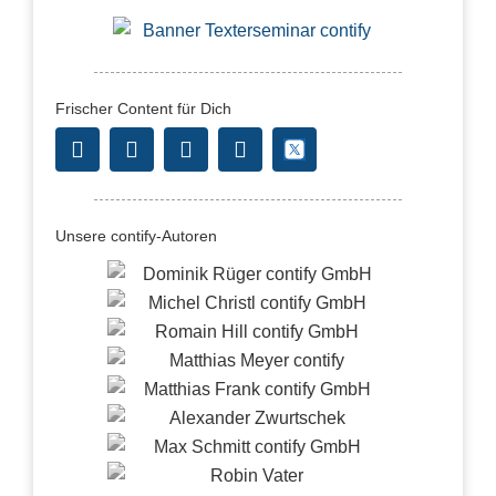
Frischer Content für Dich
Unsere contify-Autoren