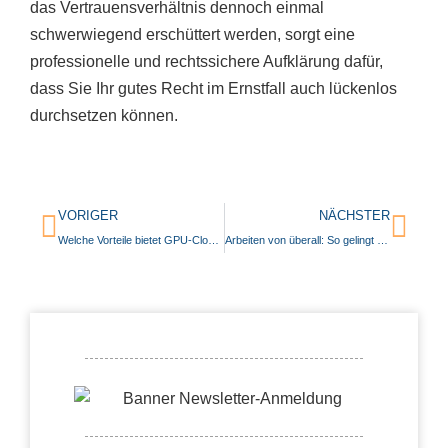
das Vertrauensverhältnis dennoch einmal
schwerwiegend erschüttert werden, sorgt eine
professionelle und rechtssichere Aufklärung dafür,
dass Sie Ihr gutes Recht im Ernstfall auch lückenlos
durchsetzen können.
VORIGER
NÄCHSTER
Welche Vorteile bietet GPU-Cloud-Technologie?
Arbeiten von überall: So gelingt die Organisation im Remote-Team