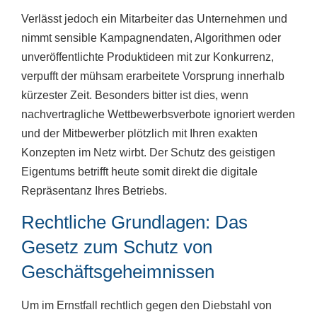
Verlässt jedoch ein Mitarbeiter das Unternehmen und
nimmt sensible Kampagnendaten, Algorithmen oder
unveröffentlichte Produktideen mit zur Konkurrenz,
verpufft der mühsam erarbeitete Vorsprung innerhalb
kürzester Zeit. Besonders bitter ist dies, wenn
nachvertragliche Wettbewerbsverbote ignoriert werden
und der Mitbewerber plötzlich mit Ihren exakten
Konzepten im Netz wirbt. Der Schutz des geistigen
Eigentums betrifft heute somit direkt die digitale
Repräsentanz Ihres Betriebs.
Rechtliche Grundlagen: Das
Gesetz zum Schutz von
Geschäftsgeheimnissen
Um im Ernstfall rechtlich gegen den Diebstahl von