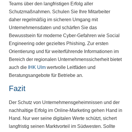
Teams über den langfristigen Erfolg aller
Schutzmaßnahmen. Schulen Sie Ihre Mitarbeiter
daher regelmäßig im sicheren Umgang mit
Unternehmensdaten und schärfen Sie das
Bewusstsein für moderne Cyber-Gefahren wie Social
Engineering oder gezieltes Phishing. Zur ersten
Orientierung und für weiterführende Informationen im
Bereich der regionalen Unternehmenssicherheit bietet
auch die
IHK Ulm
wertvolle Leitfäden und
Beratungsangebote für Betriebe an.
Fazit
Der Schutz von Unternehmensgeheimnissen und der
nachhaltige Erfolg im Online-Marketing gehen Hand in
Hand. Nur wer seine digitalen Werte schützt, sichert
langfristig seinen Marktvorteil im Südwesten. Sollte