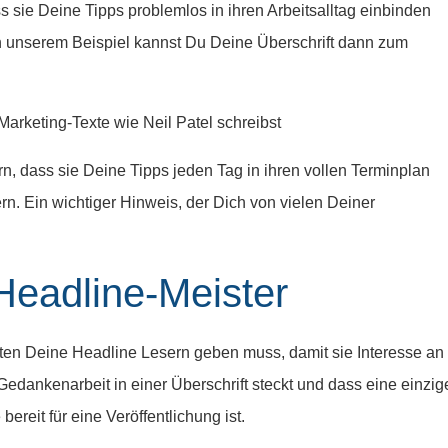
 sie Deine Tipps problemlos in ihren Arbeitsalltag einbinden
n unserem Beispiel kannst Du Deine Überschrift dann zum
arketing-Texte wie Neil Patel schreibst
n, dass sie Deine Tipps jeden Tag in ihren vollen Terminplan
n. Ein wichtiger Hinweis, der Dich von vielen Deiner
eadline-Meister
ten Deine Headline Lesern geben muss, damit sie Interesse an
Gedankenarbeit in einer Überschrift steckt und dass eine einzig
ereit für eine Veröffentlichung ist.