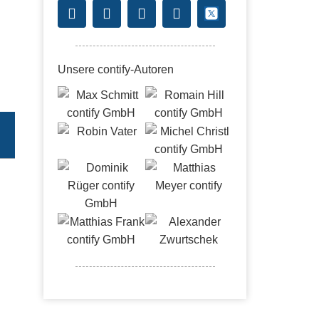
Unsere contify-Autoren