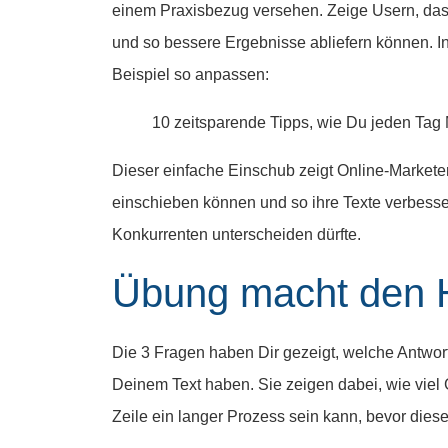
einem Praxisbezug versehen. Zeige Usern, dass
und so bessere Ergebnisse abliefern können. I
Beispiel so anpassen:
10 zeitsparende Tipps, wie Du jeden Tag M
Dieser einfache Einschub zeigt Online-Marketer
einschieben können und so ihre Texte verbesser
Konkurrenten unterscheiden dürfte.
Übung macht den H
Die 3 Fragen haben Dir gezeigt, welche Antwor
Deinem Text haben. Sie zeigen dabei, wie viel 
Zeile ein langer Prozess sein kann, bevor diese b