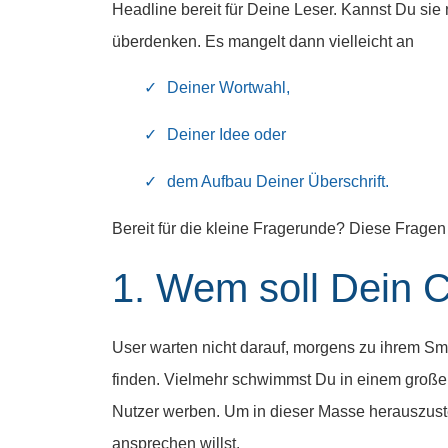
Headline bereit für Deine Leser. Kannst Du sie 
überdenken. Es mangelt dann vielleicht an
Deiner Wortwahl,
Deiner Idee oder
dem Aufbau Deiner Überschrift.
Bereit für die kleine Fragerunde? Diese Fragen
1. Wem soll Dein C
User warten nicht darauf, morgens zu ihrem S
finden. Vielmehr schwimmst Du in einem großen
Nutzer werben. Um in dieser Masse herauszust
ansprechen willst.