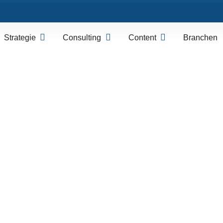
Strategie
Consulting
Content
Branchen