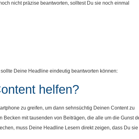
noch nicht präzise beantworten, solltest Du sie noch einmal
 sollte Deine Headline eindeutig beantworten können:
ontent helfen?
martphone zu greifen, um dann sehnsüchtig Deinen Content zu
 Becken mit tausenden von Beiträgen, die alle um die Gunst d
echen, muss Deine Headline Lesern direkt zeigen, dass Du sie