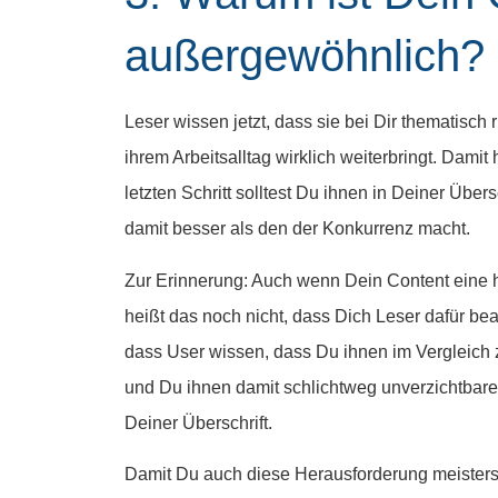
außergewöhnlich?
Leser wissen jetzt, dass sie bei Dir thematisch 
ihrem Arbeitsalltag wirklich weiterbringt. Damit
letzten Schritt solltest Du ihnen in Deiner Üb
damit besser als den der Konkurrenz macht.
Zur Erinnerung: Auch wenn Dein Content eine h
heißt das noch nicht, dass Dich Leser dafür bea
dass User wissen, dass Du ihnen im Vergleich
und Du ihnen damit schlichtweg unverzichtbaren I
Deiner Überschrift.
Damit Du auch diese Herausforderung meisterst