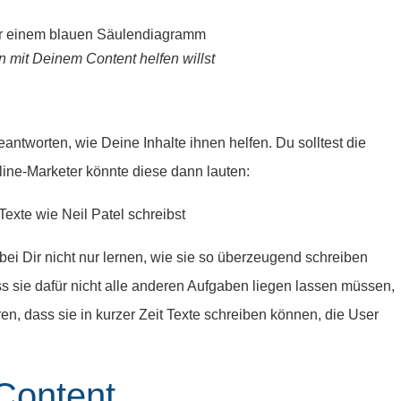
n mit Deinem Content helfen willst
eantworten, wie Deine Inhalte ihnen helfen. Du solltest die
ine-Marketer könnte diese dann lauten:
exte wie Neil Patel schreibst
bei Dir nicht nur lernen, wie sie so überzeugend schreiben
ss sie dafür nicht alle anderen Aufgaben liegen lassen müssen,
en, dass sie in kurzer Zeit Texte schreiben können, die User
Content