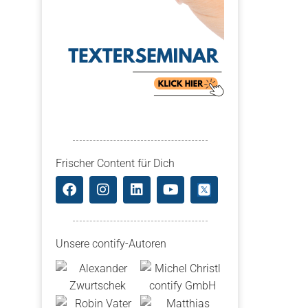
Frischer Content für Dich
Unsere contify-Autoren