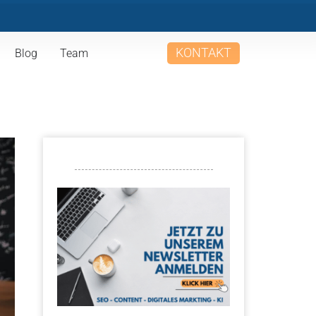
KONTAKT
Blog
Team