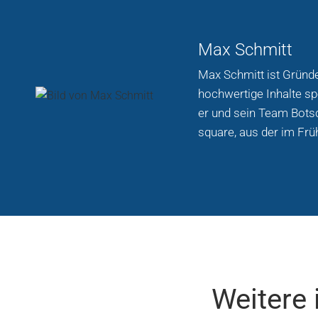
Max Schmitt
Max Schmitt ist Gründe
hochwertige Inhalte sp
er und sein Team Bots
square, aus der im Frü
Weitere 