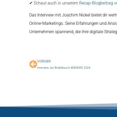
✔ Schaut auch in unserem
Recap-Blogbeitrag
Das Interview mit Joachim Nickel bietet dir wert
Online-Marketings. Seine Erfahrungen und Ansich
Unternehmen spannend, die ihre digitale Strate
VORIGER
Interview Jan Brakebusch #OMKMS 2024