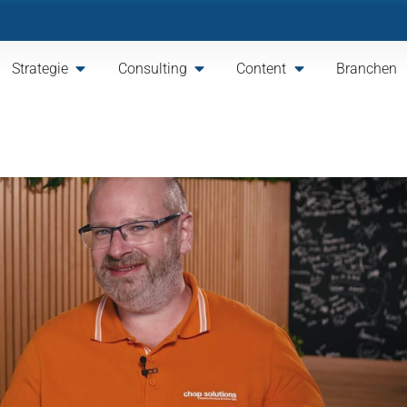
Strategie
Consulting
Content
Branchen