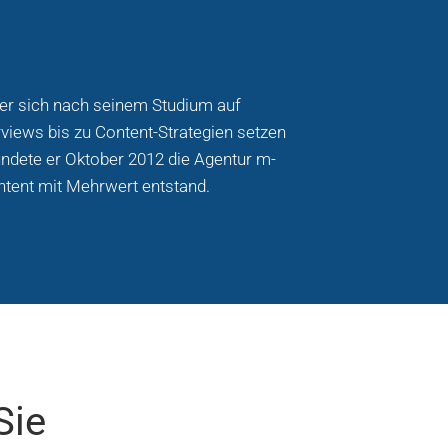
t er sich nach seinem Studium auf
rviews bis zu Content-Strategien setzen
ndete er Oktober 2012 die Agentur m-
ontent mit Mehrwert entstand.
Sie