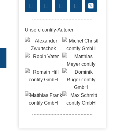
Unsere contify-Autoren