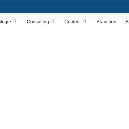
ategie
Consulting
Content
Branchen
B