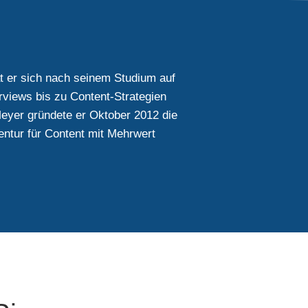
at er sich nach seinem Studium auf
rviews bis zu Content-Strategien
eyer gründete er Oktober 2012 die
entur für Content mit Mehrwert