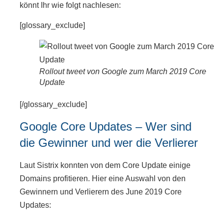
könnt Ihr wie folgt nachlesen:
[glossary_exclude]
Rollout tweet von Google zum March 2019 Core
Update
[/glossary_exclude]
Google Core Updates – Wer sind
die Gewinner und wer die Verlierer
Laut Sistrix konnten von dem Core Update einige
Domains profitieren. Hier eine Auswahl von den
Gewinnern und Verlierern des June 2019 Core
Updates: