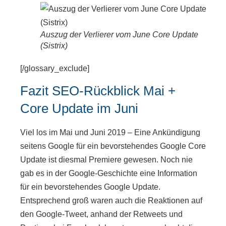
Auszug der Verlierer vom June Core Update
(Sistrix)
[/glossary_exclude]
Fazit SEO-Rückblick Mai +
Core Update im Juni
Viel los im Mai und Juni 2019 – Eine Ankündigung
seitens Google für ein bevorstehendes Google Core
Update ist diesmal Premiere gewesen. Noch nie
gab es in der Google-Geschichte eine Information
für ein bevorstehendes Google Update.
Entsprechend groß waren auch die Reaktionen auf
den Google-Tweet, anhand der Retweets und