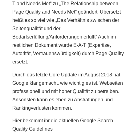
T and Needs Met“ zu „The Relationship between
Page Quality and Needs Met“ geändert. Übersetzt
heißt es so viel wie „Das Verhältnis zwischen der
Seitenqualität und der
Bedarfserfüllung/Anforderungen erfüllt“ Auch im
restlichen Dokument wurde E-A-T (Expertise,
Autorität, Vertrauenswürdigkeit) durch Page Quality
ersetzt.
Durch das letzte Core Update im August 2018 hat
Google klar gemacht, wie wichtig es ist, Webseiten
professionell und mit hoher Qualität zu betreiben.
Ansonsten kann es eben zu Abstrafungen und
Rankingverlusten kommen.
Hier bekommt ihr die aktuellen Google Search
Quality Guidelines