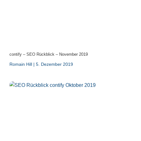
contify – SEO Rückblick – November 2019
Romain Hill
5. Dezember 2019