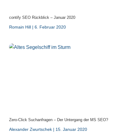
contify SEO Rückblick – Januar 2020
Romain Hill
6. Februar 2020
Zero-Click Suchanfragen – Der Untergang der MS SEO?
Alexander Zwurtschek
15. Januar 2020