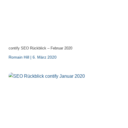
contify SEO Rückblick – Februar 2020
Romain Hill
6. März 2020