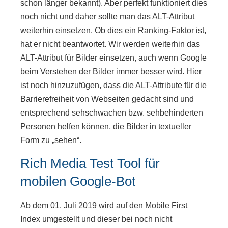
schon länger bekannt). Aber perfekt funktioniert dies
noch nicht und daher sollte man das ALT-Attribut
weiterhin einsetzen. Ob dies ein Ranking-Faktor ist,
hat er nicht beantwortet. Wir werden weiterhin das
ALT-Attribut für Bilder einsetzen, auch wenn Google
beim Verstehen der Bilder immer besser wird. Hier
ist noch hinzuzufügen, dass die ALT-Attribute für die
Barrierefreiheit von Webseiten gedacht sind und
entsprechend sehschwachen bzw. sehbehinderten
Personen helfen können, die Bilder in textueller
Form zu „sehen“.
Rich Media Test Tool für
mobilen Google-Bot
Ab dem 01. Juli 2019 wird auf den Mobile First
Index umgestellt und dieser bei noch nicht