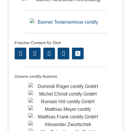
Frischer Content für Dich
Unsere contify-Autoren