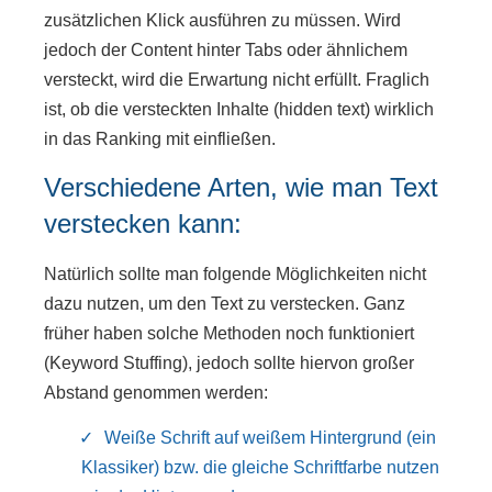
zusätzlichen Klick ausführen zu müssen. Wird
jedoch der Content hinter Tabs oder ähnlichem
versteckt, wird die Erwartung nicht erfüllt. Fraglich
ist, ob die versteckten Inhalte (hidden text) wirklich
in das Ranking mit einfließen.
Verschiedene Arten, wie man Text
verstecken kann:
Natürlich sollte man folgende Möglichkeiten nicht
dazu nutzen, um den Text zu verstecken. Ganz
früher haben solche Methoden noch funktioniert
(Keyword Stuffing), jedoch sollte hiervon großer
Abstand genommen werden:
Weiße Schrift auf weißem Hintergrund (ein
Klassiker) bzw. die gleiche Schriftfarbe nutzen