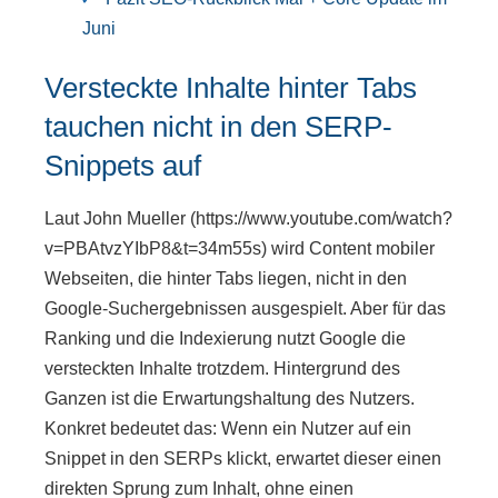
Juni
Versteckte Inhalte hinter Tabs
tauchen nicht in den SERP-
Snippets auf
Laut John Mueller (https://www.youtube.com/watch?
v=PBAtvzYIbP8&t=34m55s) wird Content mobiler
Webseiten, die hinter Tabs liegen, nicht in den
Google-Suchergebnissen ausgespielt. Aber für das
Ranking und die Indexierung nutzt Google die
versteckten Inhalte trotzdem. Hintergrund des
Ganzen ist die Erwartungshaltung des Nutzers.
Konkret bedeutet das: Wenn ein Nutzer auf ein
Snippet in den SERPs klickt, erwartet dieser einen
direkten Sprung zum Inhalt, ohne einen