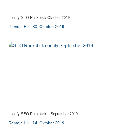
contify SEO Rückblick Oktober 2019
Romain Hill
30. Oktober 2019
contify SEO Rückblick – September 2019
Romain Hill
14. Oktober 2019