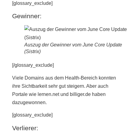
[glossary_exclude]
Gewinner:
Auszug der Gewinner vom June Core Update
(Sistrix)
[/glossary_exclude]
Viele Domains aus dem Health-Bereich konnten
ihre Sichtbarkeit sehr gut steigern. Aber auch
Portale wie lernen.net und billiger.de haben
dazugewonnen.
[glossary_exclude]
Verlierer: