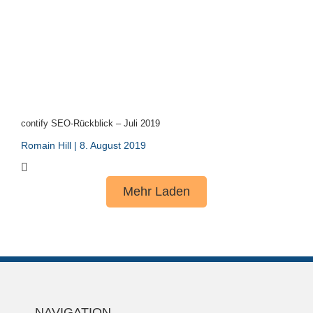
contify SEO-Rückblick – Juli 2019
Romain Hill
8. August 2019
Mehr Laden
NAVIGATION