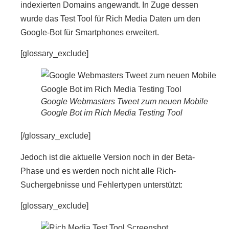
indexierten Domains angewandt. In Zuge dessen
wurde das Test Tool für Rich Media Daten um den
Google-Bot für Smartphones erweitert.
[glossary_exclude]
Google Webmasters Tweet zum neuen Mobile
Google Bot im Rich Media Testing Tool
[/glossary_exclude]
Jedoch ist die aktuelle Version noch in der Beta-
Phase und es werden noch nicht alle Rich-
Suchergebnisse und Fehlertypen unterstützt:
[glossary_exclude]