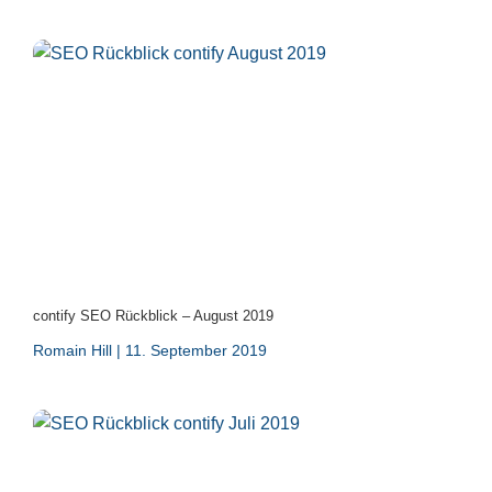
contify SEO Rückblick – August 2019
Romain Hill
11. September 2019