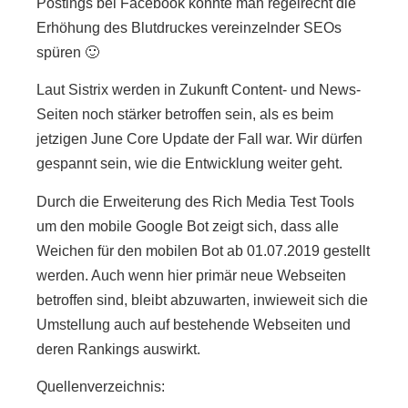
Postings bei Facebook konnte man regelrecht die
Erhöhung des Blutdruckes vereinzelnder SEOs
spüren 🙂
Laut Sistrix werden in Zukunft Content- und News-
Seiten noch stärker betroffen sein, als es beim
jetzigen June Core Update der Fall war. Wir dürfen
gespannt sein, wie die Entwicklung weiter geht.
Durch die Erweiterung des Rich Media Test Tools
um den mobile Google Bot zeigt sich, dass alle
Weichen für den mobilen Bot ab 01.07.2019 gestellt
werden. Auch wenn hier primär neue Webseiten
betroffen sind, bleibt abzuwarten, inwieweit sich die
Umstellung auch auf bestehende Webseiten und
deren Rankings auswirkt.
Quellenverzeichnis: