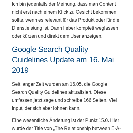
Ich bin jedenfalls der Meinung, dass man Content
nicht erst nach einem Klick zu Gesicht bekommen
sollte, wenn es relevant für das Produkt oder für die
Dienstleistung ist. Dann lieber komplett weglassen
oder kürzen und direkt dem User anzeigen.
Google Search Quality
Guidelines Update am 16. Mai
2019
Seit langer Zeit wurden am 16.05. die Google
Search Quality Guidelines aktualisiert. Diese
umfassen jetzt sage und schreibe 166 Seiten. Viel
Input, der sich aber lohnen kann.
Eine wesentliche Änderung ist der Punkt 15.0. Hier
wurde der Title von „The Relationship between E-A-