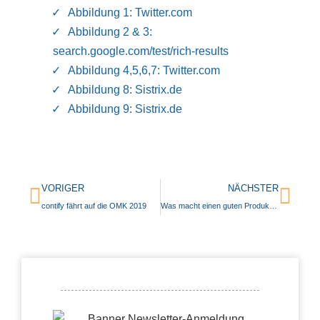
Abbildung 1: Twitter.com
Abbildung 2 & 3:
search.google.com/test/rich-results
Abbildung 4,5,6,7: Twitter.com
Abbildung 8: Sistrix.de
Abbildung 9: Sistrix.de
VORIGER
NÄCHSTER
contify fährt auf die OMK 2019
Was macht einen guten Produkttext aus?