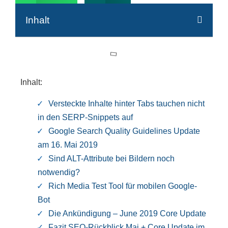
Inhalt
Inhalt
:
Versteckte Inhalte hinter Tabs tauchen nicht
in den SERP-Snippets auf
Google Search Quality Guidelines Update
am 16. Mai 2019
Sind ALT-Attribute bei Bildern noch
notwendig?
Rich Media Test Tool für mobilen Google-
Bot
Die Ankündigung – June 2019 Core Update
Fazit SEO-Rückblick Mai + Core Update im