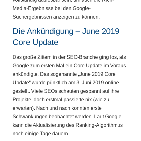
Media-Ergebnisse bei den Google-
Suchergebnissen anzeigen zu können.
Die Ankündigung – June 2019
Core Update
Das große Zittern in der SEO-Branche ging los, als
Google zum ersten Mal ein Core Update im Voraus
ankündigte. Das sogenannte „June 2019 Core
Update“ wurde pünktlich am 3. Juni 2019 online
gestellt. Viele SEOs schauten gespannt auf ihre
Projekte, doch erstmal passierte nix (wie zu
erwarten). Nach und nach konnten erste
Schwankungen beobachtet werden. Laut Google
kann die Aktualisierung des Ranking-Algorithmus
noch einige Tage dauern.