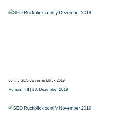
contify SEO Jahresrückblick 2019
Romain Hill
23. Dezember 2019