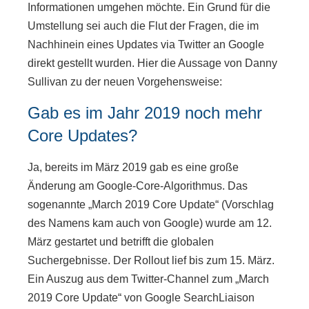
Informationen umgehen möchte. Ein Grund für die
Umstellung sei auch die Flut der Fragen, die im
Nachhinein eines Updates via Twitter an Google
direkt gestellt wurden. Hier die Aussage von Danny
Sullivan zu der neuen Vorgehensweise:
Gab es im Jahr 2019 noch mehr
Core Updates?
Ja, bereits im März 2019 gab es eine große
Änderung am Google-Core-Algorithmus. Das
sogenannte „March 2019 Core Update“ (Vorschlag
des Namens kam auch von Google) wurde am 12.
März gestartet und betrifft die globalen
Suchergebnisse. Der Rollout lief bis zum 15. März.
Ein Auszug aus dem Twitter-Channel zum „March
2019 Core Update“ von Google SearchLiaison