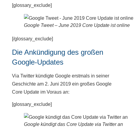
[glossary_exclude]
Google Tweet – June 2019 Core Update ist online
[/glossary_exclude]
Die Ankündigung des großen
Google-Updates
Via Twitter kündigte Google erstmals in seiner
Geschichte am 2. Juni 2019 ein großes Google
Core Update im Voraus an:
[glossary_exclude]
Google kündigt das Core Update via Twitter an