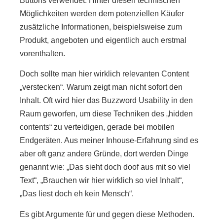
Buttons verwendet. Hinter diesen technischen
Möglichkeiten werden dem potenziellen Käufer
zusätzliche Informationen, beispielsweise zum
Produkt, angeboten und eigentlich auch erstmal
vorenthalten.
Doch sollte man hier wirklich relevanten Content
„verstecken“. Warum zeigt man nicht sofort den
Inhalt. Oft wird hier das Buzzword Usability in den
Raum geworfen, um diese Techniken des „hidden
contents“ zu verteidigen, gerade bei mobilen
Endgeräten. Aus meiner Inhouse-Erfahrung sind es
aber oft ganz andere Gründe, dort werden Dinge
genannt wie: „Das sieht doch doof aus mit so viel
Text“, „Brauchen wir hier wirklich so viel Inhalt“,
„Das liest doch eh kein Mensch“.
Es gibt Argumente für und gegen diese Methoden.