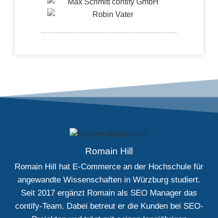
Romain Hill
Romain Hill hat E-Commerce an der Hochschule für
angewandte Wissenschaften in Würzburg studiert.
Seit 2017 ergänzt Romain als SEO Manager das
contify-Team. Dabei betreut er die Kunden bei SEO-