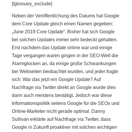
[/glossary_exclude]
Neben der Veröffentlichung des Datums hat Google
dem Core Update gleich einen Namen gegeben:
„June 2019 Core Update“
. Bisher hat sich Google
bei solchen Updates immer sehr bedeckt gehalten.
Erst nachdem das Update online war und einige
Tage vergangen waren gingen in der SEO-Welt die
Alarmglocken an, da einige große Schwankungen
bei Webseiten beobachtet wurden, und jeder fragte
sich: War das jetzt ein Google Update? Auf
Nachfrage via Twitter direkt an Google wurde dies
dann auch meistens bestätigt. Jedoch war diese
Informationspolitik seitens Google für die SEOs und
Online-Marketer nicht gerade optimal. Danny
Sullivan erklärte auf Nachfrage via Twitter, dass
Google in Zukunft proaktiver mit solchen wichtigen