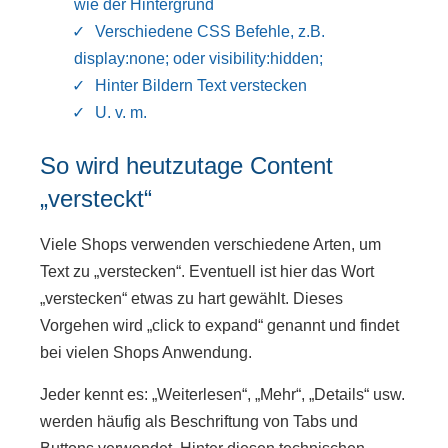
wie der Hintergrund
Verschiedene CSS Befehle, z.B.
display:none; oder visibility:hidden;
Hinter Bildern Text verstecken
U. v. m.
So wird heutzutage Content
„versteckt“
Viele Shops verwenden verschiedene Arten, um
Text zu „verstecken“. Eventuell ist hier das Wort
„verstecken“ etwas zu hart gewählt. Dieses
Vorgehen wird „click to expand“ genannt und findet
bei vielen Shops Anwendung.
Jeder kennt es: „Weiterlesen“, „Mehr“, „Details“ usw.
werden häufig als Beschriftung von Tabs und