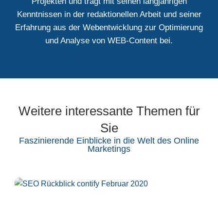
Projekten und trägt mit seinen langjährigen
Kenntnissen in der redaktionellen Arbeit und seiner
Erfahrung aus der Webentwicklung zur Optimierung
und Analyse von WEB-Content bei.
Weitere interessante Themen für
Sie
Faszinierende Einblicke in die Welt des Online
Marketings