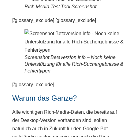
Rich Media Test Tool Screenshot
[/glossary_exclude] [glossary_exclude]
Screenshot Betaversion Info – Noch keine
Unterstützung für alle Rich-Suchergebnisse &
Fehlertypen
[/glossary_exclude]
Warum das Ganze?
Alle wichtigen Rich-Media-Daten, die bereits auf
der Desktop-Version vorhanden sind, sollen
natürlich auch in Zukunft für den Google-Bot
vollständig auslesbar sein, um auch die Rich-