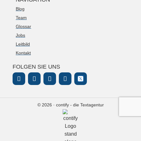
Blog
Team
Glossar
Jobs
Leitbild
Kontakt
FOLGEN SIE UNS
© 2026 · contify - die Textagentur