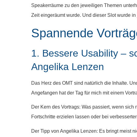
Speakerräume zu den jeweiligen Themen unterhal
Zeit eingeräumt wurde. Und dieser Slot wurde in
Spannende Vorträg
1. Bessere Usability – 
Angelika Lenzen
Das Herz des OMT sind natürlich die Inhalte. Und
Angefangen hat der Tag für mich mit einem Vort
Der Kern des Vortrags: Was passiert, wenn sich
Fortschritte erzielen lassen oder bei verbesserte
Der Tipp von Angelika Lenzen: Es bringt meist ni