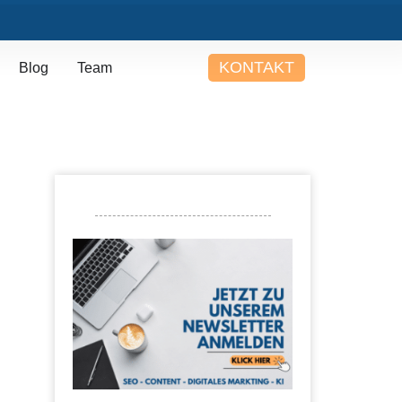
KONTAKT
Blog
Team