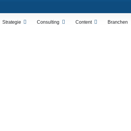
Strategie
Consulting
Content
Branchen