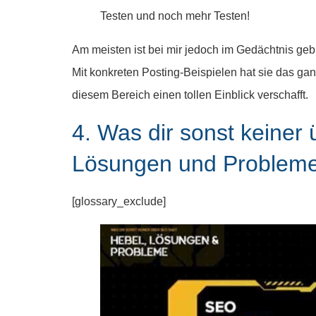
Testen und noch mehr Testen!
Am meisten ist bei mir jedoch im Gedächtnis gebl
Mit konkreten Posting-Beispielen hat sie das ga
diesem Bereich einen tollen Einblick verschafft.
4. Was dir sonst keiner
Lösungen und Probleme
[glossary_exclude]