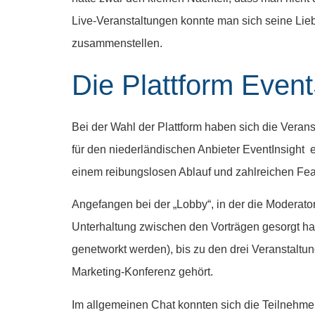
Live-Veranstaltungen konnte man sich seine Lie
zusammenstellen.
Die Plattform Event
Bei der Wahl der Plattform haben sich die Vera
für den niederländischen Anbieter EventInsight en
einem reibungslosen Ablauf und zahlreichen Fea
Angefangen bei der „Lobby“, in der die Moderat
Unterhaltung zwischen den Vorträgen gesorgt hab
genetworkt werden), bis zu den drei Veranstaltun
Marketing-Konferenz gehört.
Im allgemeinen Chat konnten sich die Teilnehme