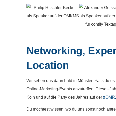
Networking, Exper
Location
Wir sehen uns dann bald in Münster! Falls du es
Online-Marketing-Events anzutreffen. Dieses Ja
Köln und auf die Party des Jahres auf der
#OMR
Du möchtest wissen, wo du uns sonst noch antre