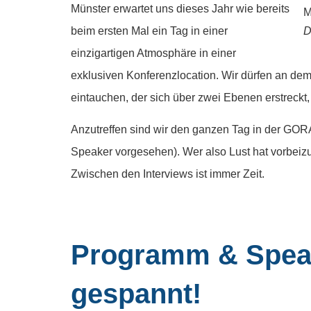
Münster erwartet uns dieses Jahr wie bereits
beim ersten Mal ein Tag in einer
D
einzigartigen Atmosphäre in einer
exklusiven Konferenzlocation. Wir dürfen an de
eintauchen, der sich über zwei Ebenen erstreckt
Anzutreffen sind wir den ganzen Tag in der GOR
Speaker vorgesehen). Wer also Lust hat vorbei
Zwischen den Interviews ist immer Zeit.
Programm & Speak
gespannt!