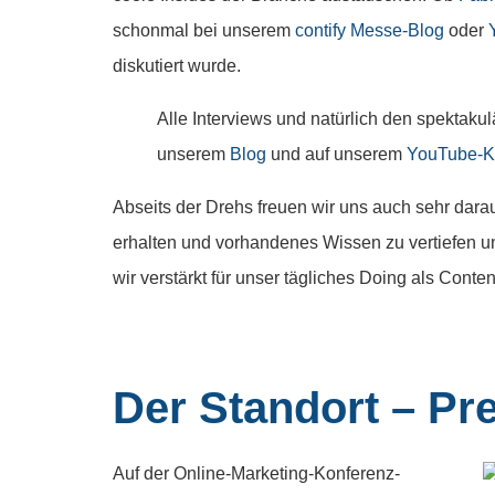
schonmal bei unserem
contify Messe-Blog
oder
diskutiert wurde.
Alle Interviews und natürlich den spektak
unserem
Blog
und auf unserem
YouTube-K
Abseits der Drehs freuen wir uns auch sehr dar
erhalten und vorhandenes Wissen zu vertiefen u
wir verstärkt für unser tägliches Doing als Con
Der Standort – Pr
Auf der Online-Marketing-Konferenz-