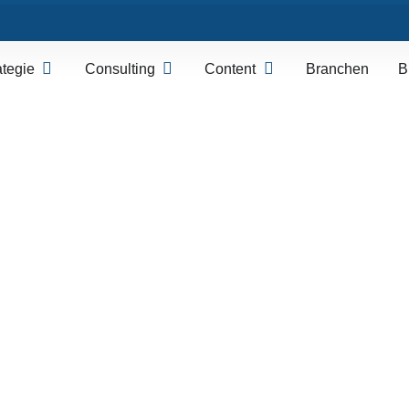
ategie
Consulting
Content
Branchen
B