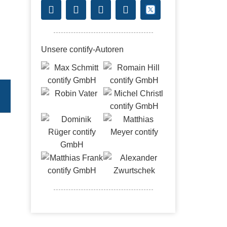
Unsere contify-Autoren