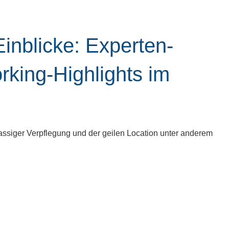
inblicke: Experten-
rking-Highlights im
ssiger Verpflegung und der geilen Location unter anderem