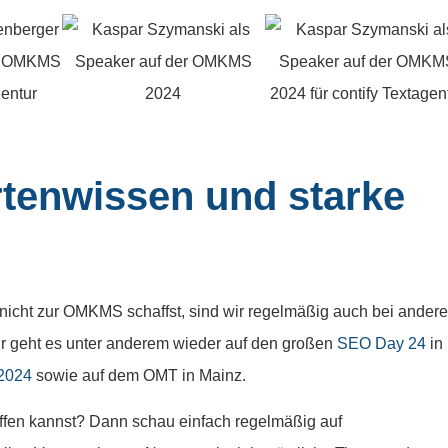
tenwissen und starke
 nicht zur OMKMS schaffst, sind wir regelmäßig auch bei ander
hr geht es unter anderem wieder auf den großen
SEO Day 24
in
2024
sowie auf dem OMT in Mainz.
ffen kannst? Dann schau einfach regelmäßig auf