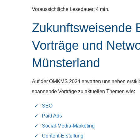
Voraussichtliche Lesedauer: 4 min.
Zukunftsweisende E
Vorträge und Netwo
Münsterland
Auf der OMKMS 2024 erwarten uns neben erstkla
spannende Vorträge zu aktuellen Themen wie:
SEO
Paid Ads
Social-Media-Marketing
Content-Erstellung